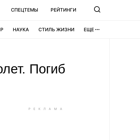
СПЕЦТЕМЫ
РЕЙТИНГИ
Р
НАУКА
СТИЛЬ ЖИЗНИ
ЕЩЕ
УРА
ВИДЕОИГРЫ
СПОРТ
лет. Погиб