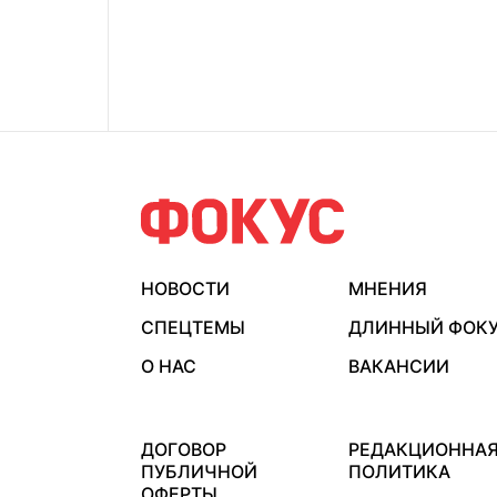
НОВОСТИ
МНЕНИЯ
СПЕЦТЕМЫ
ДЛИННЫЙ ФОК
О НАС
ВАКАНСИИ
ДОГОВОР
РЕДАКЦИОННА
ПУБЛИЧНОЙ
ПОЛИТИКА
ОФЕРТЫ