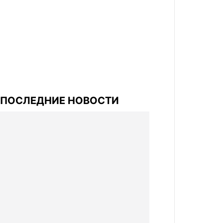
ПОСЛЕДНИЕ НОВОСТИ