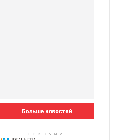
Больше новостей