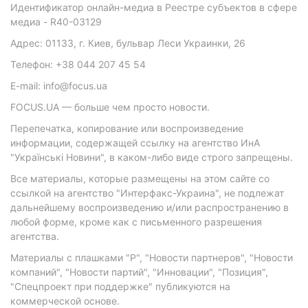
Идентификатор онлайн-медиа в Реестре субъектов в сфере
медиа - R40-03129
Адрес: 01133, г. Киев, бульвар Леси Украинки, 26
Телефон: +38 044 207 45 54
E-mail: info@focus.ua
FOCUS.UA — больше чем просто новости.
Перепечатка, копирование или воспроизведение
информации, содержащей ссылку на агентство ИнА
"Українські Новини", в каком-либо виде строго запрещены.
Все материалы, которые размещены на этом сайте со
ссылкой на агентство "Интерфакс-Украина", не подлежат
дальнейшему воспроизведению и/или распространению в
любой форме, кроме как с письменного разрешения
агентства.
Материалы с плашками "Р", "Новости партнеров", "Новости
компаний", "Новости партий", "Инновации", "Позиция",
"Спецпроект при поддержке" публикуются на
коммерческой основе.