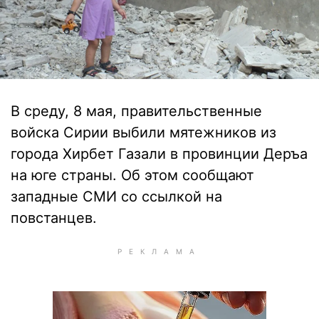
В среду, 8 мая, правительственные
войска Сирии выбили мятежников из
города Хирбет Газали в провинции Деръа
на юге страны. Об этом сообщают
западные СМИ со ссылкой на
повстанцев.