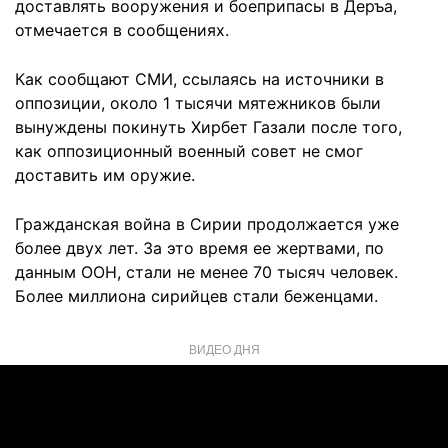
доставлять вооружения и боеприпасы в Деръа,
отмечается в сообщениях.
Как сообщают СМИ, ссылаясь на источники в
оппозиции, около 1 тысячи мятежников были
вынуждены покинуть Хирбет Газали после того,
как оппозиционный военный совет не смог
доставить им оружие.
Гражданская война в Сирии продолжается уже
более двух лет. За это время ее жертвами, по
данным ООН, стали не менее 70 тысяч человек.
Более миллиона сирийцев стали беженцами.
ВИДЕО ДНЯ