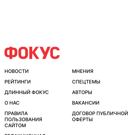
НОВОСТИ
МНЕНИЯ
РЕЙТИНГИ
СПЕЦТЕМЫ
ДЛИННЫЙ ФОКУС
АВТОРЫ
О НАС
ВАКАНСИИ
ПРАВИЛА
ДОГОВОР ПУБЛИЧНОЙ
ПОЛЬЗОВАНИЯ
ОФЕРТЫ
САЙТОМ