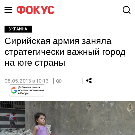
УКРАИНА
Сирийская армия заняла
стратегически важный город
на юге страны
08.05.2013 в 10:13
0