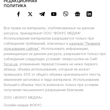
РЕДАКЦИОННАЯ
ПОЛИТИКА
Все права на материалы, опубликованные на данном
ресурсе, принадлежат ООО "ФОКУС МЕДИА".
Использование материалов разрешается только при
соблюдении требований, описанных в
разделе "Правила
пользования сайтом"
. Использовать информацию,
размещенную на данном ресурсе, разрешается только при
соблюдении следующих условий: гиперссылки на Сайт
focus.ua
, упоминания первоисточника не ниже первого
абзаца, объема использования, который не может
превышать 50% от общего объема оригинального текста,
изменения заголовка и лида материала. Использование
большего объема текста возможно только при условии
получения письменного разрешения Компании.
ООО «ФОКУС МЕДИА»
Онлайн-медиа ФОКУС