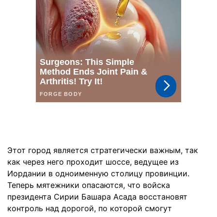
Этот город является стратегически важным, так
как через него проходит шоссе, ведущее из
Иордании в одноименную столицу провинции.
Теперь мятежники опасаются, что войска
президента Сирии Башара Асада восстановят
контроль над дорогой, по которой смогут