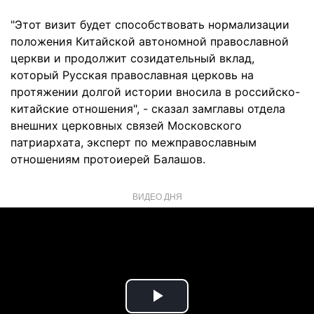
"Этот визит будет способствовать нормализации
положения Китайской автономной православной
церкви и продолжит созидательный вклад,
который Русская православная церковь на
протяжении долгой истории вносила в российско-
китайские отношения", - сказал замглавы отдела
внешних церковных связей Московского
патриархата, эксперт по межправославным
отношениям протоиерей Балашов.
ВИДЕО ДНЯ
Play