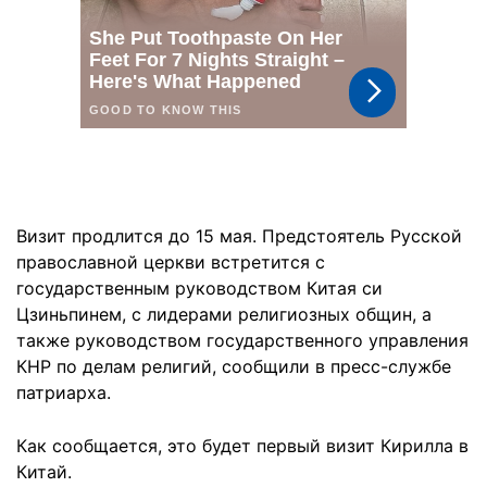
Визит продлится до 15 мая. Предстоятель Русской
православной церкви встретится с
государственным руководством Китая си
Цзиньпинем, с лидерами религиозных общин, а
также руководством государственного управления
КНР по делам религий, сообщили в пресс-службе
патриарха.
Как сообщается, это будет первый визит Кирилла в
Китай.