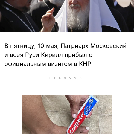
В пятницу, 10 мая, Патриарх Московский
и всея Руси Кирилл прибыл с
официальным визитом в КНР