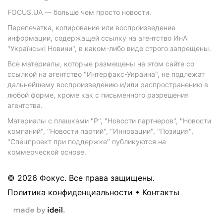
FOCUS.UA — больше чем просто новости.
Перепечатка, копирование или воспроизведение
информации, содержащей ссылку на агентство ИнА
"Українські Новини", в каком-либо виде строго запрещены.
Все материалы, которые размещены на этом сайте со
ссылкой на агентство "Интерфакс-Украина", не подлежат
дальнейшему воспроизведению и/или распространению в
любой форме, кроме как с письменного разрешения
агентства.
Материалы с плашками "Р", "Новости партнеров", "Новости
компаний", "Новости партий", "Инновации", "Позиция",
"Спецпроект при поддержке" публикуются на
коммерческой основе.
© 2026 Фокус. Все права защищены.
Политика конфиденциальности
•
Контакты