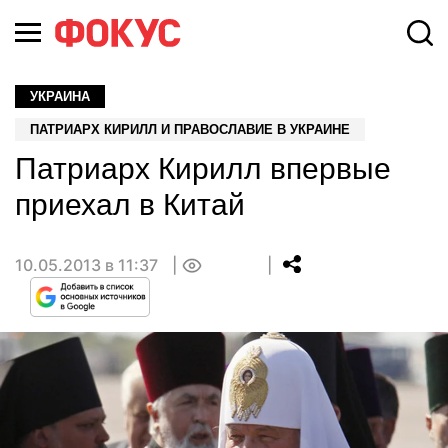
УКРАИНА
ПАТРИАРХ КИРИЛЛ И ПРАВОСЛАВИЕ В УКРАИНЕ
Патриарх Кирилл впервые
приехал в Китай
10.05.2013 в 11:37
0