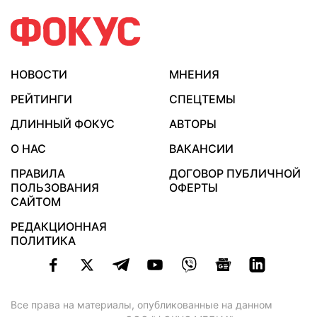
НОВОСТИ
МНЕНИЯ
РЕЙТИНГИ
СПЕЦТЕМЫ
ДЛИННЫЙ ФОКУС
АВТОРЫ
О НАС
ВАКАНСИИ
ПРАВИЛА
ДОГОВОР ПУБЛИЧНОЙ
ПОЛЬЗОВАНИЯ
ОФЕРТЫ
САЙТОМ
РЕДАКЦИОННАЯ
ПОЛИТИКА
Все права на материалы, опубликованные на данном