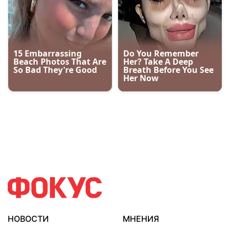
НОВОСТИ
МНЕНИЯ