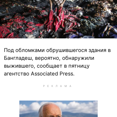
Под обломками обрушившегося здания в
Бангладеш, вероятно, обнаружили
выжившего, сообщает в пятницу
агентство Associated Press.