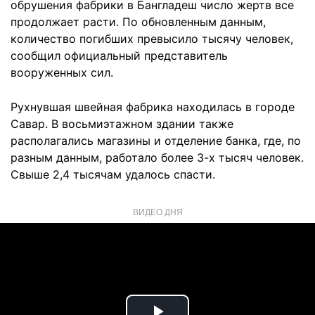
обрушения фабрики в Бангладеш число жертв все
продолжает расти. По обновленным данным,
количество погибших превысило тысячу человек,
сообщил официальный представитель
вооруженных сил.
Рухнувшая швейная фабрика находилась в городе
Савар. В восьмиэтажном здании также
располагались магазины и отделение банка, где, по
разным данным, работало более 3-х тысяч человек.
Свыше 2,4 тысячам удалось спасти.
ВИДЕО ДНЯ