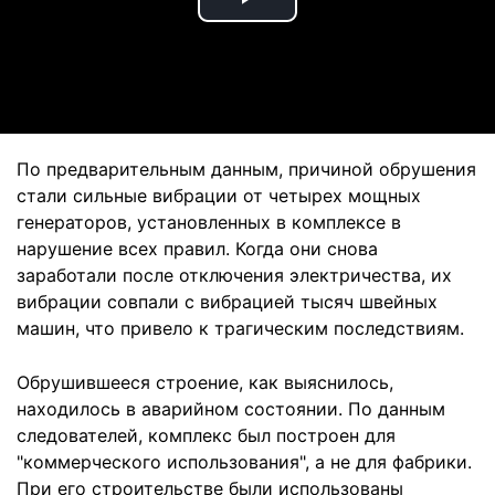
Play
Video
По предварительным данным, причиной обрушения
стали сильные вибрации от четырех мощных
генераторов, установленных в комплексе в
нарушение всех правил. Когда они снова
заработали после отключения электричества, их
вибрации совпали с вибрацией тысяч швейных
машин, что привело к трагическим последствиям.
Обрушившееся строение, как выяснилось,
находилось в аварийном состоянии. По данным
следователей, комплекс был построен для
"коммерческого использования", а не для фабрики.
При его строительстве были использованы