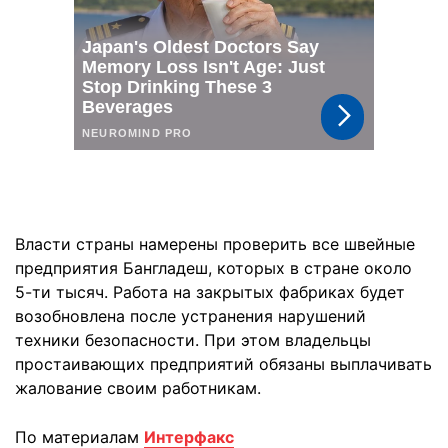
Власти страны намерены проверить все швейные
предприятия Бангладеш, которых в стране около
5-ти тысяч. Работа на закрытых фабриках будет
возобновлена после устранения нарушений
техники безопасности. При этом владельцы
простаивающих предприятий обязаны выплачивать
жалование своим работникам.
По материалам
Интерфакс