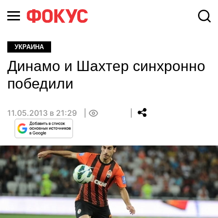
УКРАИНА
Динамо и Шахтер синхронно
победили
11.05.2013 в 21:29
0