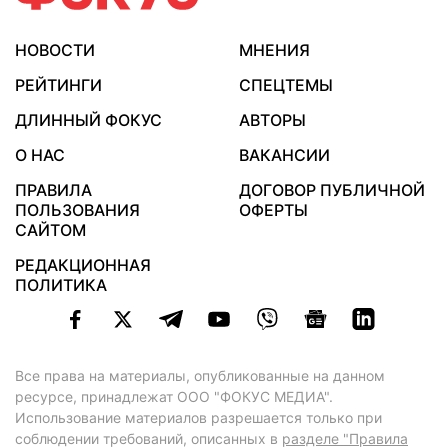
НОВОСТИ
МНЕНИЯ
РЕЙТИНГИ
СПЕЦТЕМЫ
ДЛИННЫЙ ФОКУС
АВТОРЫ
О НАС
ВАКАНСИИ
ПРАВИЛА
ДОГОВОР ПУБЛИЧНОЙ
ПОЛЬЗОВАНИЯ
ОФЕРТЫ
САЙТОМ
РЕДАКЦИОННАЯ
ПОЛИТИКА
Все права на материалы, опубликованные на данном
ресурсе, принадлежат ООО "ФОКУС МЕДИА".
Использование материалов разрешается только при
соблюдении требований, описанных в
разделе "Правила