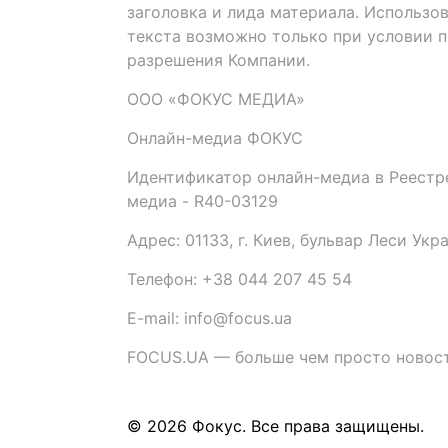
заголовка и лида материала. Использо
текста возможно только при условии 
разрешения Компании.
ООО «ФОКУС МЕДИА»
Онлайн-медиа ФОКУС
Идентификатор онлайн-медиа в Реестре
медиа - R40-03129
Адрес: 01133, г. Киев, бульвар Леси Укр
Телефон: +38 044 207 45 54
E-mail: info@focus.ua
FOCUS.UA — больше чем просто новост
© 2026 Фокус. Все права защищены.