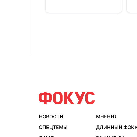
НОВОСТИ
МНЕНИЯ
СПЕЦТЕМЫ
ДЛИННЫЙ ФОК