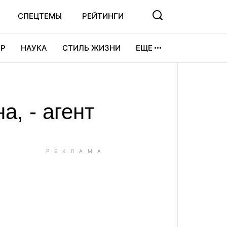
СПЕЦТЕМЫ
РЕЙТИНГИ
Р
НАУКА
СТИЛЬ ЖИЗНИ
ЕЩЕ
УРА
ВИДЕОИГРЫ
СПОРТ
, - агент