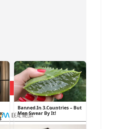
Больше новостей