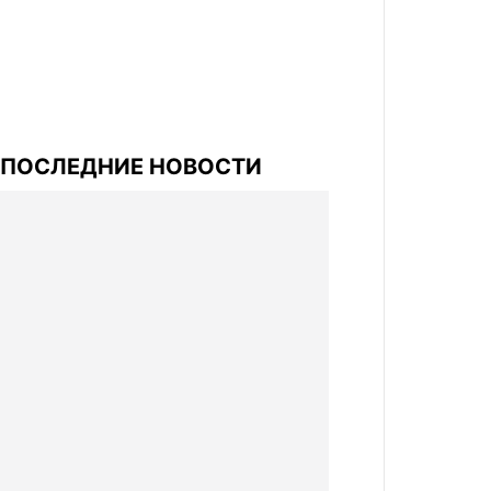
ПОСЛЕДНИЕ НОВОСТИ