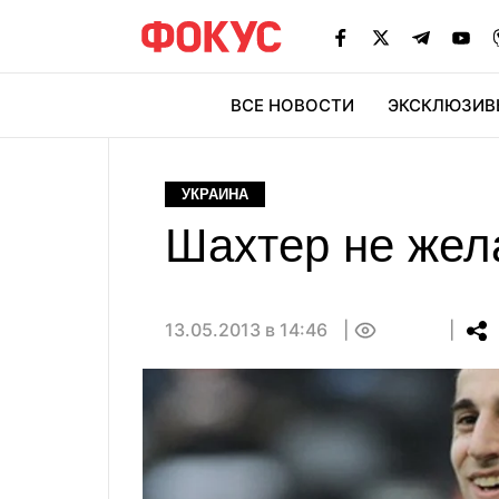
ВСЕ НОВОСТИ
ЭКСКЛЮЗИВ
ЭК
УКРАИНА
Шахтер не жела
13.05.2013 в 14:46
0