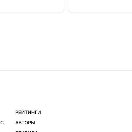
РЕЙТИНГИ
УС
АВТОРЫ