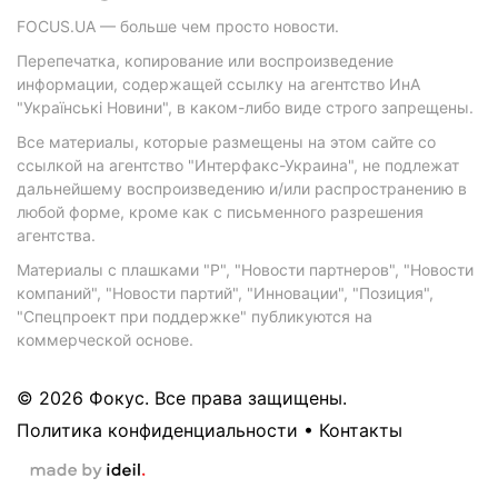
FOCUS.UA — больше чем просто новости.
Перепечатка, копирование или воспроизведение
информации, содержащей ссылку на агентство ИнА
"Українські Новини", в каком-либо виде строго запрещены.
Все материалы, которые размещены на этом сайте со
ссылкой на агентство "Интерфакс-Украина", не подлежат
дальнейшему воспроизведению и/или распространению в
любой форме, кроме как с письменного разрешения
агентства.
Материалы с плашками "Р", "Новости партнеров", "Новости
компаний", "Новости партий", "Инновации", "Позиция",
"Спецпроект при поддержке" публикуются на
коммерческой основе.
© 2026 Фокус. Все права защищены.
Политика конфиденциальности
•
Контакты