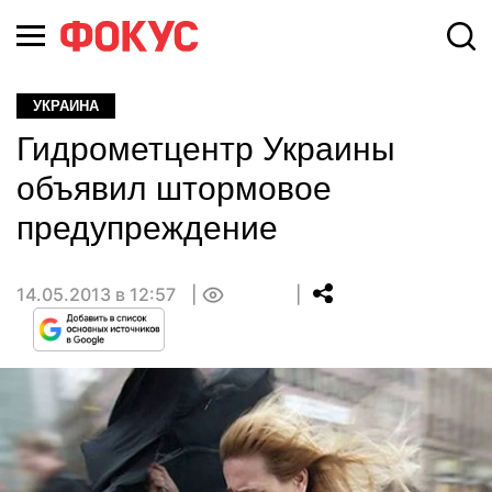
УКРАИНА
Гидрометцентр Украины
объявил штормовое
предупреждение
14.05.2013 в 12:57
0