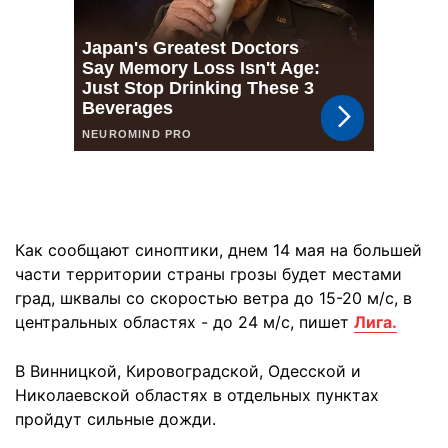
Как сообщают синоптики, днем 14 мая на большей
части территории страны грозы будет местами
град, шквалы со скоростью ветра до 15-20 м/с, в
центральных областях - до 24 м/с, пишет
Лига.
В Винницкой, Кировоградской, Одесской и
Николаевской областях в отдельных пунктах
пройдут сильные дожди.