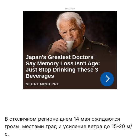
РЕКЛАМА
В столичном регионе днем 14 мая ожидаются
грозы, местами град и усиление ветра до 15-20 м/
с.