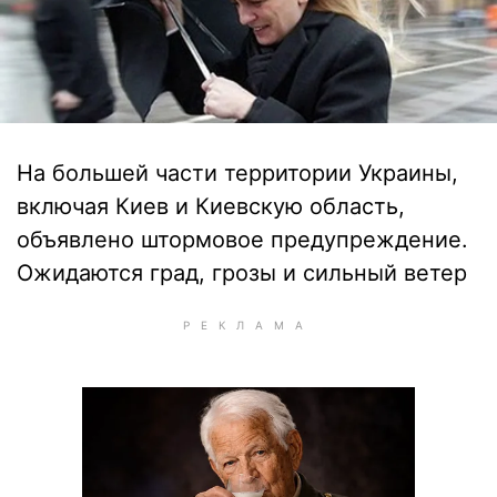
На большей части территории Украины,
включая Киев и Киевскую область,
объявлено штормовое предупреждение.
Ожидаются град, грозы и сильный ветер