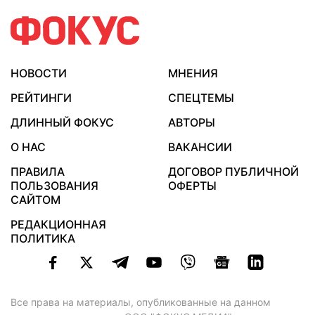
НОВОСТИ
МНЕНИЯ
РЕЙТИНГИ
СПЕЦТЕМЫ
ДЛИННЫЙ ФОКУС
АВТОРЫ
О НАС
ВАКАНСИИ
ПРАВИЛА
ДОГОВОР ПУБЛИЧНОЙ
ПОЛЬЗОВАНИЯ
ОФЕРТЫ
САЙТОМ
РЕДАКЦИОННАЯ
ПОЛИТИКА
Все права на материалы, опубликованные на данном