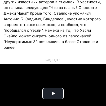
других известных актеров в съемках. В частности,
он написал следующее: "Что за планы? Спросите
Джеки Чана!" Кроме того, Сталлоне упомянул
Антонио Б. (видимо, Бандераса), участие которого
в проекте также возможно, и сообщил, что
"пообщался с Уэсли". Намеки на то, что Уэсли
Снайпс может сыграть одного из персонажей
"Неудержимых 3", появлялись в блоге Сталлоне и
ранее.
ВИДЕО ДНЯ
Play