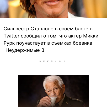
Сильвестр Сталлоне в своем блоге в
Twitter сообщил о том, что актер Микки
Рурк поучаствует в съемках боевика
"Неудержимые 3"