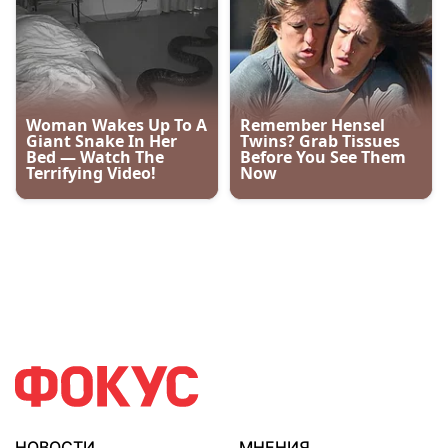
НОВОСТИ
МНЕНИЯ