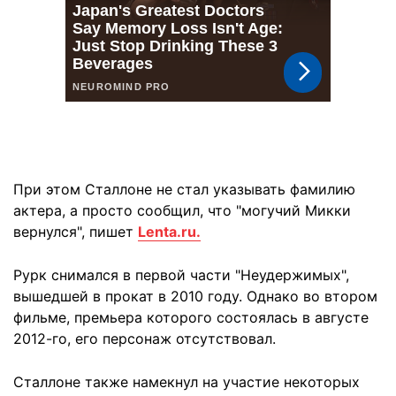
При этом Сталлоне не стал указывать фамилию
актера, а просто сообщил, что "могучий Микки
вернулся", пишет
Lenta.ru.
Рурк снимался в первой части "Неудержимых",
вышедшей в прокат в 2010 году. Однако во втором
фильме, премьера которого состоялась в августе
2012-го, его персонаж отсутствовал.
Сталлоне также намекнул на участие некоторых