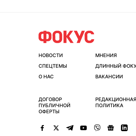
НОВОСТИ
МНЕНИЯ
СПЕЦТЕМЫ
ДЛИННЫЙ ФОК
О НАС
ВАКАНСИИ
ДОГОВОР
РЕДАКЦИОННА
ПУБЛИЧНОЙ
ПОЛИТИКА
ОФЕРТЫ