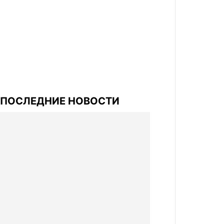
ПОСЛЕДНИЕ НОВОСТИ