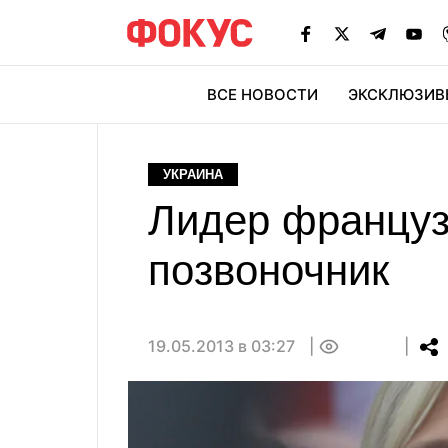
ВСЕ НОВОСТИ
ЭКСКЛЮЗИВ
ЭК
УКРАИНА
Лидер француз
позвоночник
19.05.2013 в 03:27
0