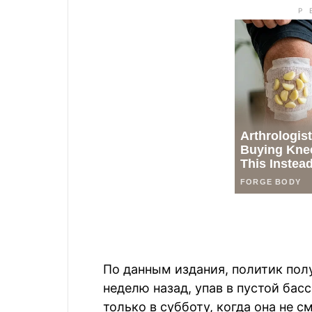
По данным издания, политик пол
неделю назад, упав в пустой бас
только в субботу, когда она не 