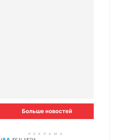
Больше новостей