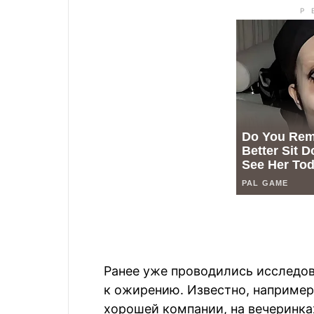
Ранее уже проводились исследов
к ожирению. Известно, например,
хорошей компании, на вечеринка