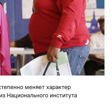
степенно меняет характер
из Национального института