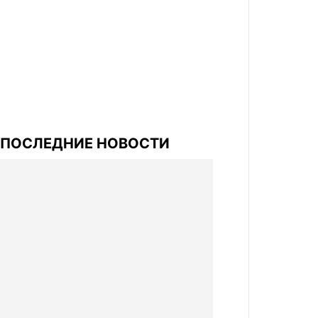
ПОСЛЕДНИЕ НОВОСТИ