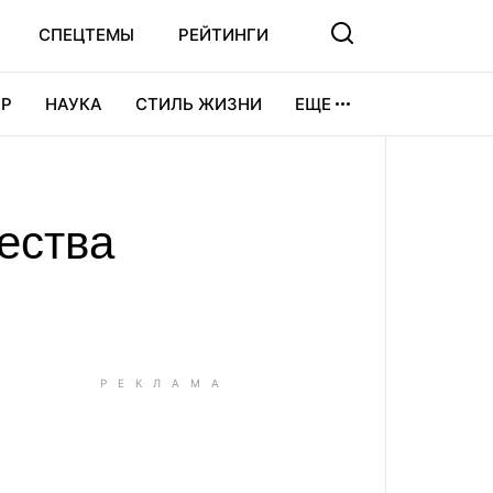
СПЕЦТЕМЫ
РЕЙТИНГИ
Р
НАУКА
СТИЛЬ ЖИЗНИ
ЕЩЕ
УРА
ВИДЕОИГРЫ
СПОРТ
ества