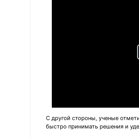
С другой стороны, ученые отмет
быстро принимать решения и уде