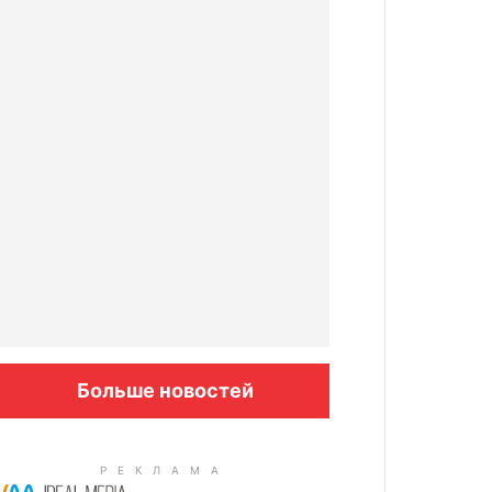
Больше новостей