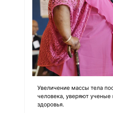
Увеличение массы тела по
человека, уверяют ученые 
здоровья.