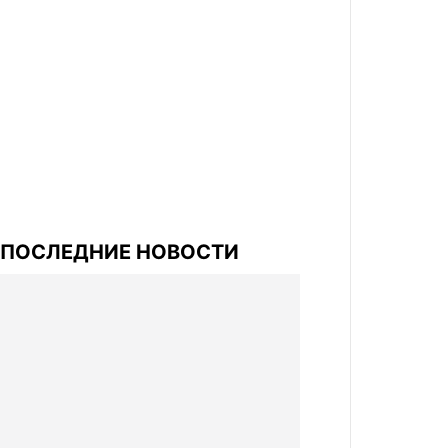
ПОСЛЕДНИЕ НОВОСТИ