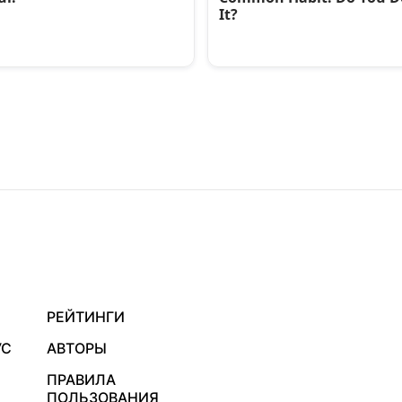
РЕЙТИНГИ
УС
АВТОРЫ
ПРАВИЛА
ПОЛЬЗОВАНИЯ