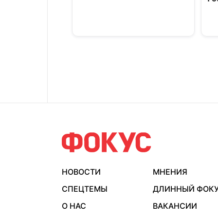
НОВОСТИ
МНЕНИЯ
СПЕЦТЕМЫ
ДЛИННЫЙ ФОК
О НАС
ВАКАНСИИ