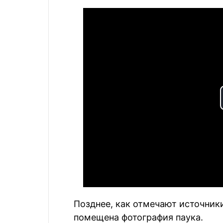
Позднее, как отмечают источники
помещена фотография паука.