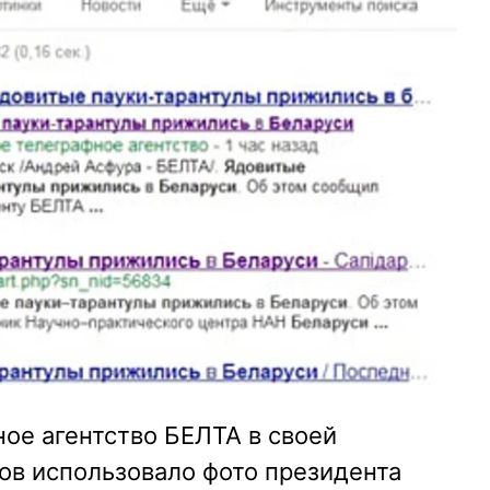
ое агентство БЕЛТА в своей
ов использовало фото президента