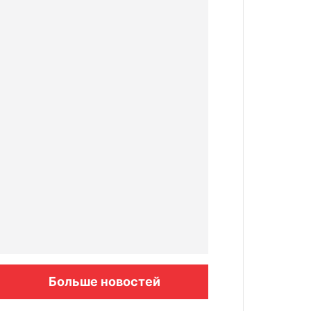
Больше новостей