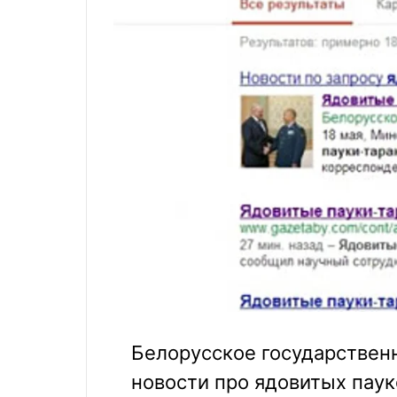
Белорусское государственн
новости про ядовитых паук