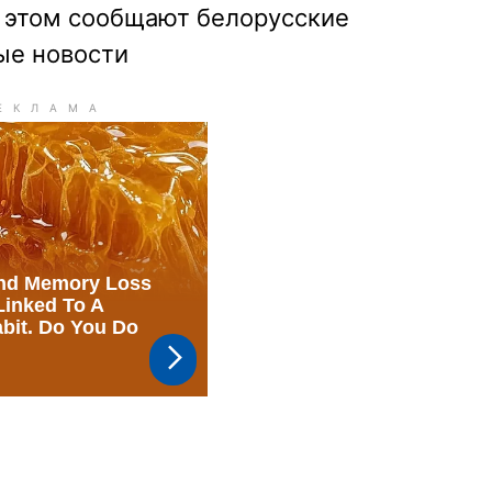
 этом сообщают белорусские
ые новости