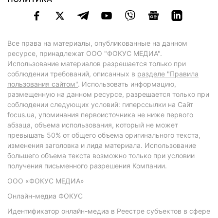
Все права на материалы, опубликованные на данном
ресурсе, принадлежат ООО "ФОКУС МЕДИА".
Использование материалов разрешается только при
соблюдении требований, описанных в
разделе "Правила
пользования сайтом"
. Использовать информацию,
размещенную на данном ресурсе, разрешается только при
соблюдении следующих условий: гиперссылки на Сайт
focus.ua
, упоминания первоисточника не ниже первого
абзаца, объема использования, который не может
превышать 50% от общего объема оригинального текста,
изменения заголовка и лида материала. Использование
большего объема текста возможно только при условии
получения письменного разрешения Компании.
ООО «ФОКУС МЕДИА»
Онлайн-медиа ФОКУС
Идентификатор онлайн-медиа в Реестре субъектов в сфере