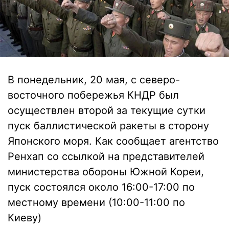
В понедельник, 20 мая, с северо-
восточного побережья КНДР был
осуществлен второй за текущие сутки
пуск баллистической ракеты в сторону
Японского моря. Как сообщает агентство
Ренхап со ссылкой на представителей
министерства обороны Южной Кореи,
пуск состоялся около 16:00-17:00 по
местному времени (10:00-11:00 по
Киеву)