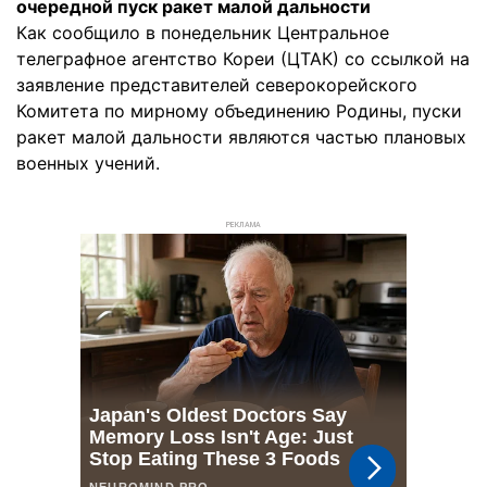
очередной пуск ракет малой дальности
Как сообщило в понедельник Центральное
телеграфное агентство Кореи (ЦТАК) со ссылкой на
заявление представителей северокорейского
Комитета по мирному объединению Родины, пуски
ракет малой дальности являются частью плановых
военных учений.
РЕКЛАМА