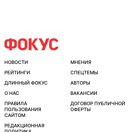
НОВОСТИ
МНЕНИЯ
РЕЙТИНГИ
СПЕЦТЕМЫ
ДЛИННЫЙ ФОКУС
АВТОРЫ
О НАС
ВАКАНСИИ
ПРАВИЛА
ДОГОВОР ПУБЛИЧНОЙ
ПОЛЬЗОВАНИЯ
ОФЕРТЫ
САЙТОМ
РЕДАКЦИОННАЯ
ПОЛИТИКА