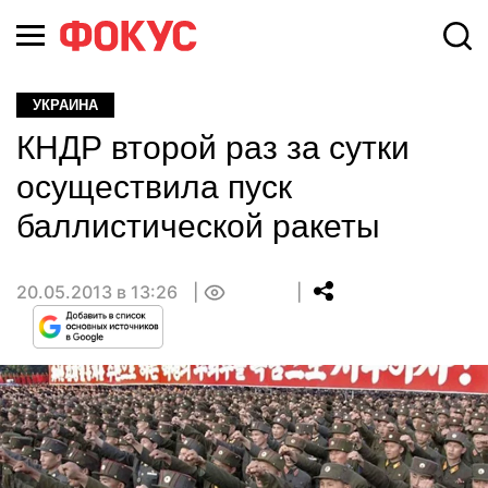
УКРАИНА
КНДР второй раз за сутки
осуществила пуск
баллистической ракеты
20.05.2013 в 13:26
0