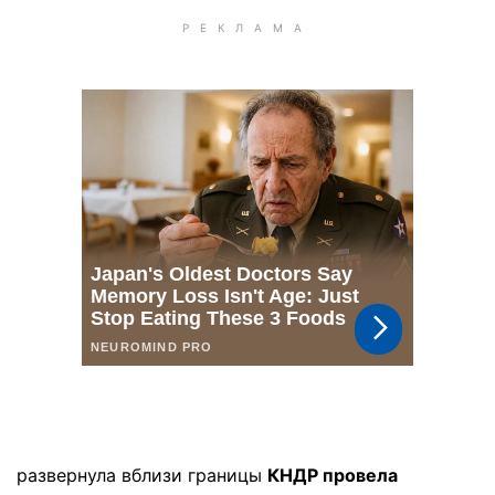
развернула вблизи границы
КНДР провела