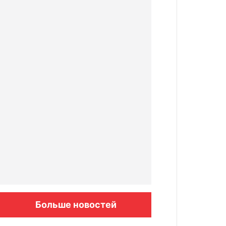
Больше новостей