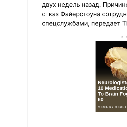
двух недель назад. Причин
отказ Файерстоуна сотрудн
спецслужбами, передает The