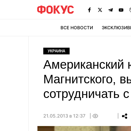
ВСЕ НОВОСТИ
ЭКСКЛЮЗИВ
ЭК
УКРАИНА
Американский 
Магнитского, в
сотрудничать 
21.05.2013 в 12:37
0