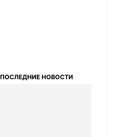
ПОСЛЕДНИЕ НОВОСТИ