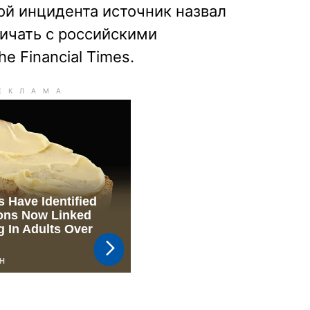
ой инцидента источник назвал
ичать с российскими
 Financial Times.