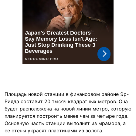
Площадь новой станции в финансовом районе Эр-
Рияда составит 20 тысяч квадратных метров. Она
будет расположена на новой линии метро, которую
планируется построить менее чем за четыре года.
Основную часть станции выполнят из мрамора, а
ее стены украсят пластинами из золота.