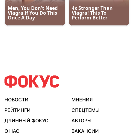
НОВОСТИ
МНЕНИЯ
РЕЙТИНГИ
СПЕЦТЕМЫ
ДЛИННЫЙ ФОКУС
АВТОРЫ
О НАС
ВАКАНСИИ