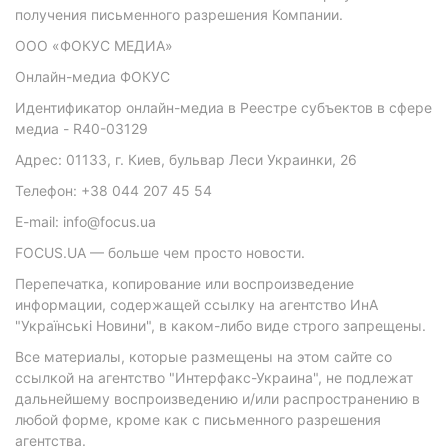
получения письменного разрешения Компании.
ООО «ФОКУС МЕДИА»
Онлайн-медиа ФОКУС
Идентификатор онлайн-медиа в Реестре субъектов в сфере
медиа - R40-03129
Адрес: 01133, г. Киев, бульвар Леси Украинки, 26
Телефон: +38 044 207 45 54
E-mail: info@focus.ua
FOCUS.UA — больше чем просто новости.
Перепечатка, копирование или воспроизведение
информации, содержащей ссылку на агентство ИнА
"Українські Новини", в каком-либо виде строго запрещены.
Все материалы, которые размещены на этом сайте со
ссылкой на агентство "Интерфакс-Украина", не подлежат
дальнейшему воспроизведению и/или распространению в
любой форме, кроме как с письменного разрешения
агентства.