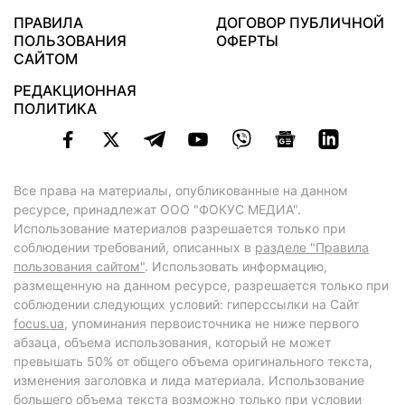
ПРАВИЛА
ДОГОВОР ПУБЛИЧНОЙ
ПОЛЬЗОВАНИЯ
ОФЕРТЫ
САЙТОМ
РЕДАКЦИОННАЯ
ПОЛИТИКА
Все права на материалы, опубликованные на данном
ресурсе, принадлежат ООО "ФОКУС МЕДИА".
Использование материалов разрешается только при
соблюдении требований, описанных в
разделе "Правила
пользования сайтом"
. Использовать информацию,
размещенную на данном ресурсе, разрешается только при
соблюдении следующих условий: гиперссылки на Сайт
focus.ua
, упоминания первоисточника не ниже первого
абзаца, объема использования, который не может
превышать 50% от общего объема оригинального текста,
изменения заголовка и лида материала. Использование
большего объема текста возможно только при условии