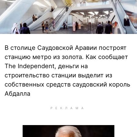
В столице Саудовской Аравии построят
станцию метро из золота. Как сообщает
The Independent, деньги на
строительство станции выделит из
собственных средств саудовский король
Абдалла