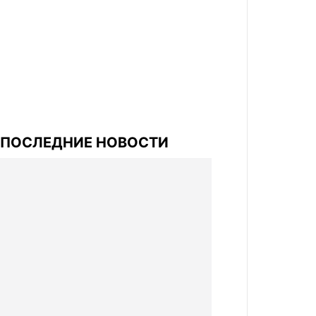
ПОСЛЕДНИЕ НОВОСТИ