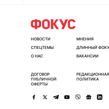
НОВОСТИ
МНЕНИЯ
СПЕЦТЕМЫ
ДЛИННЫЙ ФОК
О НАС
ВАКАНСИИ
ДОГОВОР
РЕДАКЦИОННА
ПУБЛИЧНОЙ
ПОЛИТИКА
ОФЕРТЫ