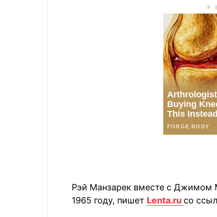
Рэй Манзарек вместе с Джимом 
1965 году, пишет
Lenta.ru
со ссыл