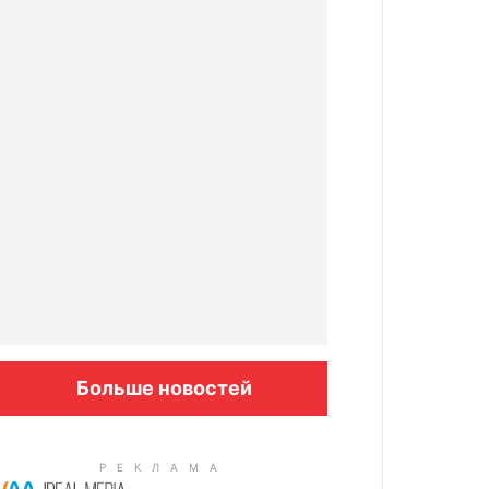
Больше новостей