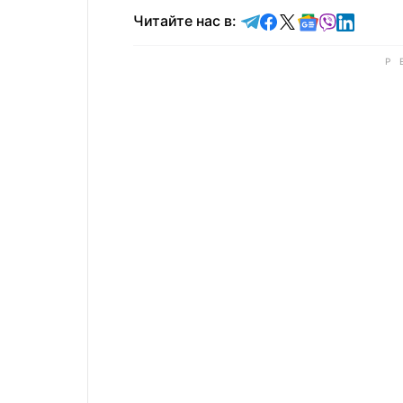
Читайте в Telegram
Читайте в Faceb
Читайте в X
Читайте в 
Читайте в
Читайт
Читайте нас в: