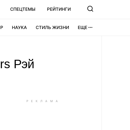
СПЕЦТЕМЫ
РЕЙТИНГИ
Р
НАУКА
СТИЛЬ ЖИЗНИ
ЕЩЕ
УРА
ВИДЕОИГРЫ
СПОРТ
rs Рэй