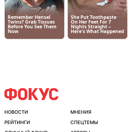
НОВОСТИ
МНЕНИЯ
РЕЙТИНГИ
СПЕЦТЕМЫ