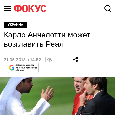
УКРАИНА
Карло Анчелотти может
возглавить Реал
21.05.2013 в 14:52
0