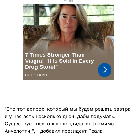
РЕКЛАМА
"Это тот вопрос, который мы будем решать завтра,
и у нас есть несколько дней, дабы подумать.
Существует несколько кандидатов [помимо
Анчелотти]", - добавил президент Реала.