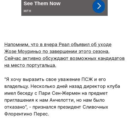
Напомним, что в вчера Реал объявил об уходе
Жозе Моуриньо по завершении этого сезона.
Сейчас активно обсуждают возможных кандидатов
на место португальца.
"Я хочу выразить свое уважение ПСЖ и его
владельцу. Несколько дней назад директор клуба
имел беседу с Пари Сен-Жермен на предмет
приглашения к нам Анчелотти, но нам было
отказано", - признался президент Сливочных
Флорентино Перес.