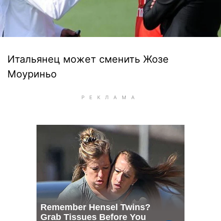
Итальянец может сменить Жозе
Моуриньо