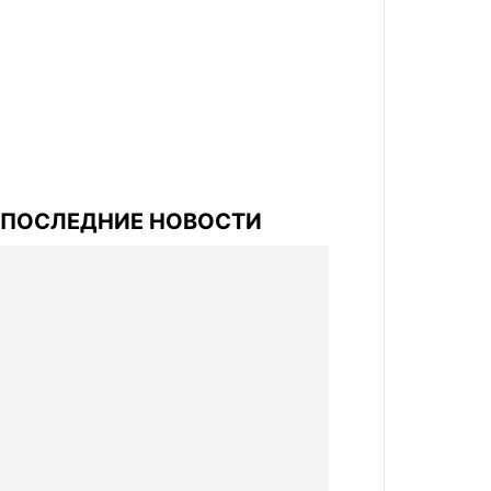
ПОСЛЕДНИЕ НОВОСТИ