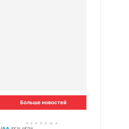
Больше новостей