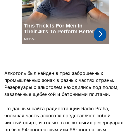
Алкоголь был найден в трех заброшенных
промышленных зонах в разных частях страны.
Резервуары с алкоголем находились под полом,
заваленные щебенкой и бетонными плитами.
По данным сайта радиостанции Radio Praha,
большая часть алкоголя представляет собой
чистый спирт, и только в нескольких резервуарах
он был 94-процентным или 96-процентным.