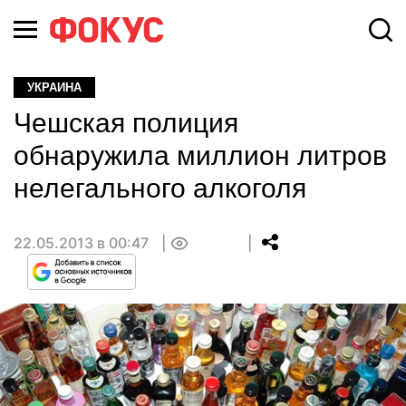
УКРАИНА
Чешская полиция
обнаружила миллион литров
нелегального алкоголя
22.05.2013 в 00:47
0