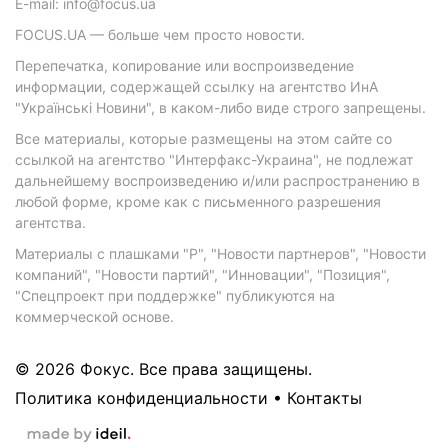
E-mail: info@focus.ua
FOCUS.UA — больше чем просто новости.
Перепечатка, копирование или воспроизведение
информации, содержащей ссылку на агентство ИнА
"Українські Новини", в каком-либо виде строго запрещены.
Все материалы, которые размещены на этом сайте со
ссылкой на агентство "Интерфакс-Украина", не подлежат
дальнейшему воспроизведению и/или распространению в
любой форме, кроме как с письменного разрешения
агентства.
Материалы с плашками "Р", "Новости партнеров", "Новости
компаний", "Новости партий", "Инновации", "Позиция",
"Спецпроект при поддержке" публикуются на
коммерческой основе.
© 2026 Фокус. Все права защищены.
Политика конфиденциальности
•
Контакты