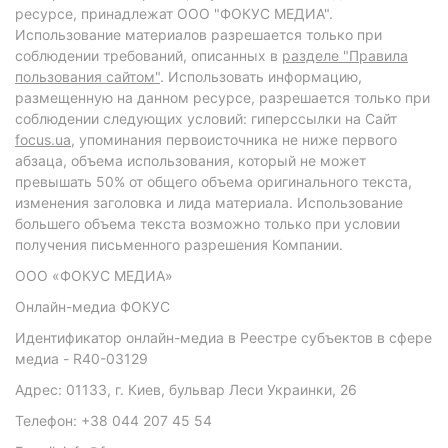
ресурсе, принадлежат ООО "ФОКУС МЕДИА".
Использование материалов разрешается только при
соблюдении требований, описанных в
разделе "Правила
пользования сайтом"
. Использовать информацию,
размещенную на данном ресурсе, разрешается только при
соблюдении следующих условий: гиперссылки на Сайт
focus.ua
, упоминания первоисточника не ниже первого
абзаца, объема использования, который не может
превышать 50% от общего объема оригинального текста,
изменения заголовка и лида материала. Использование
большего объема текста возможно только при условии
получения письменного разрешения Компании.
ООО «ФОКУС МЕДИА»
Онлайн-медиа ФОКУС
Идентификатор онлайн-медиа в Реестре субъектов в сфере
медиа - R40-03129
Адрес: 01133, г. Киев, бульвар Леси Украинки, 26
Телефон: +38 044 207 45 54