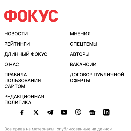
НОВОСТИ
МНЕНИЯ
РЕЙТИНГИ
СПЕЦТЕМЫ
ДЛИННЫЙ ФОКУС
АВТОРЫ
О НАС
ВАКАНСИИ
ПРАВИЛА
ДОГОВОР ПУБЛИЧНОЙ
ПОЛЬЗОВАНИЯ
ОФЕРТЫ
САЙТОМ
РЕДАКЦИОННАЯ
ПОЛИТИКА
Все права на материалы, опубликованные на данном