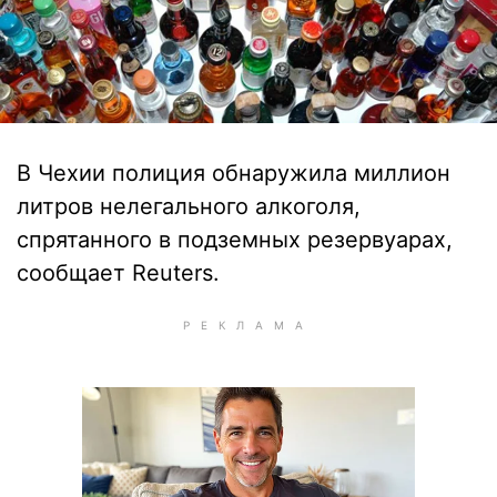
В Чехии полиция обнаружила миллион
литров нелегального алкоголя,
спрятанного в подземных резервуарах,
сообщает Reuters.