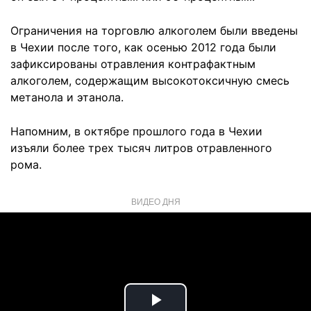
Ограничения на торговлю алкоголем были введены
в Чехии после того, как осенью 2012 года были
зафиксированы отравления контрафактным
алкоголем, содержащим высокотоксичную смесь
метанола и этанола.
Напомним, в октябре прошлого года в Чехии
изъяли более трех тысяч литров отравленного
рома.
ВИДЕО ДНЯ