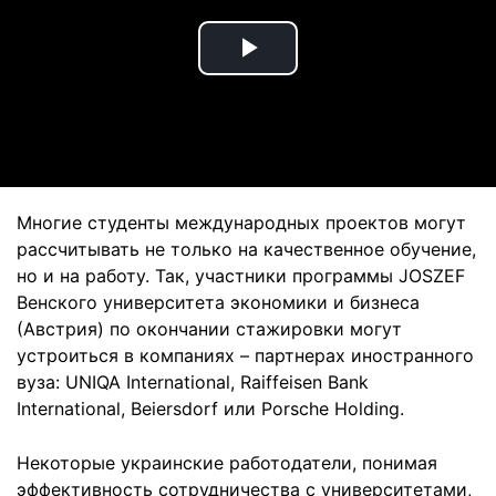
Play
Video
Многие студенты международных проектов могут
рассчитывать не только на качественное обучение,
но и на работу. Так, участники программы JOSZEF
Венского университета экономики и бизнеса
(Австрия) по окончании стажировки могут
устроиться в компаниях – партнерах иностранного
вуза: UNIQA International, Raiffeisen Bank
International, Beiersdorf или Porsche Holding.
Некоторые украинские работодатели, понимая
эффективность сотрудничества с университетами,