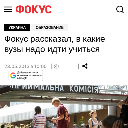
УКРАИНА
ОБРАЗОВАНИЕ
Фокус рассказал, в какие
вузы надо идти учиться
23.05.2013 в 10:00
0