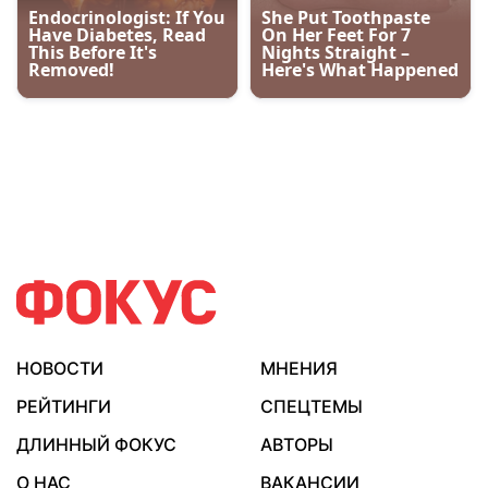
НОВОСТИ
МНЕНИЯ
РЕЙТИНГИ
СПЕЦТЕМЫ
ДЛИННЫЙ ФОКУС
АВТОРЫ
О НАС
ВАКАНСИИ