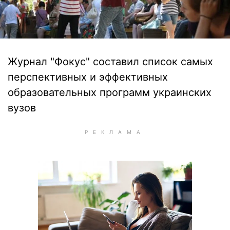
Журнал "Фокус" составил список самых
перспективных и эффективных
образовательных программ украинских
вузов