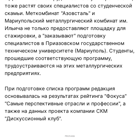
тоже растят своих специалистов со студенческой
скамьи. Меткомбинат "Азовсталь" и
Мариупольский металлургический комбинат им.
Ильича не только предоставляют площадку для
стажировки, а "заказывают" подготовку
специалистов в Приазовском государственном
техническом университете (Мариуполь). Студенты,
прошедшие соответствующую программу,
трудоустраиваются на этих металлургических
предприятиях.
При подготовке списка программ редакция
основывалась на результатах рейтинга "Фокуса"
"Самые перспективные отрасли и профессии", а
также на данных проекта компании СКМ
"Дискуссионный клуб".
РЕКЛАМА