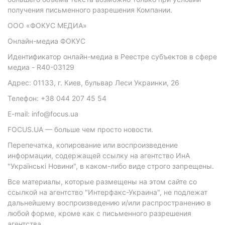
получения письменного разрешения Компании.
ООО «ФОКУС МЕДИА»
Онлайн-медиа ФОКУС
Идентификатор онлайн-медиа в Реестре субъектов в сфере
медиа - R40-03129
Адрес: 01133, г. Киев, бульвар Леси Украинки, 26
Телефон: +38 044 207 45 54
E-mail: info@focus.ua
FOCUS.UA — больше чем просто новости.
Перепечатка, копирование или воспроизведение
информации, содержащей ссылку на агентство ИнА
"Українські Новини", в каком-либо виде строго запрещены.
Все материалы, которые размещены на этом сайте со
ссылкой на агентство "Интерфакс-Украина", не подлежат
дальнейшему воспроизведению и/или распространению в
любой форме, кроме как с письменного разрешения
агентства.