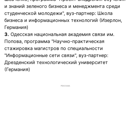
и знаний зеленого бизнеса и менеджмента среди
студенческой молодежи", вуз-партнер: Школа
бизнеса и информационных технологий (Изерлон,
Германия)
3.
Одесская национальная академия связи им.
Попова, программа "Научно-практическая
стажировка магистров по специальности
"Информационные сети связи", вуз-партнер:
Дрезденский технологический университет
(Германия)
РЕКЛАМА