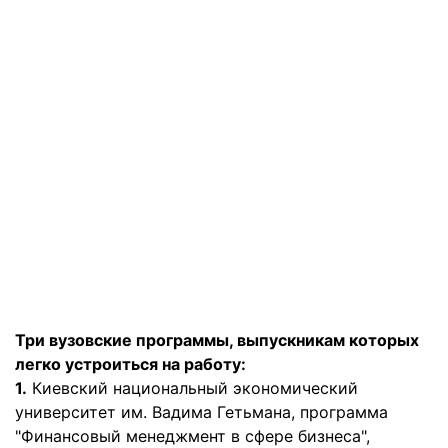
Три вузовские программы, выпускникам которых
легко устроиться на работу:
1.
Киевский национальный экономический
университет им. Вадима Гетьмана, программа
"Финансовый менеджмент в сфере бизнеса",