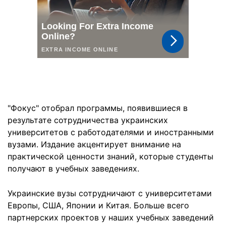
"Фокус" отобрал программы, появившиеся в
результате сотрудничества украинских
университетов с работодателями и иностранными
вузами. Издание акцентирует внимание на
практической ценности знаний, которые студенты
получают в учебных заведениях.
Украинские вузы сотрудничают с университетами
Европы, США, Японии и Китая. Больше всего
партнерских проектов у наших учебных заведений