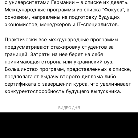
с университетами Германии – в списке их девять.
Международные программы из списка "Фокуса", в
основном, направлены на подготовку будущих
экономистов, менеджеров и IT-специалистов.
Практически все международные программы
предусматривают стажировку студентов за
границей. Затраты на нее берет на себя
принимающая сторона или украинский вуз.
Большинство программ, представленных в списке,
предполагают выдачу второго диплома либо
сертификата о завершении курса, что увеличивает
конкурентоспособность будущего выпускника.
ВИДЕО ДНЯ