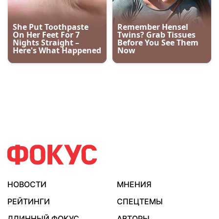
НОВОСТИ
МНЕНИЯ
РЕЙТИНГИ
СПЕЦТЕМЫ
ДЛИННЫЙ ФОКУС
АВТОРЫ