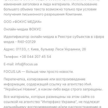
изменения заголовка и лида материала. Использование
большего объема текста возможно только при условии
получения письменного разрешения Компании.
ООО «ФОКУС МЕДИА»
Онлайн-медиа ФОКУС
Идентификатор онлайн-медиа в Реестре субъектов в сфере
медиа - R40-03129
Адрес: 01133, г. Киев, бульвар Леси Украинки, 26
Телефон: +38 044 207 45 54
E-mail: info@focus.ua
FOCUS.UA — больше чем просто новости.
Перепечатка, копирование или воспроизведение
информации, содержащей ссылку на агентство ИнА
"Українські Новини", в каком-либо виде строго запрещены.
Все материалы, которые размещены на этом сайте со
ссылкой на агентство "Интерфакс-Украина", не подлежат
дальнейшему воспроизведению и/или распространению в