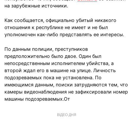
на зарубежные источники.
Как сообщается, официально убитый никакого
отношения к республике не имеет и не был
уполномочен как-либо представлять ее интересы.
По данным полиции, преступников
предположительно было двое. Один был
непосредственным исполнителем убийства, а
второй ждал его в машине на улице. Личность
подозреваемых пока не установлена. По
имеющимся данным, поиски затрудняются тем, что
камеры видеонаблюдения не зафиксировали номер
машины подозреваемых.От
ВІДЕО ДНЯ