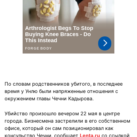
По словам родственников убитого, в последнее
время у Унлю были напряженные отношения с
окружением главы Чечни Кадырова.
Убийство произошло вечером 22 мая в центре
города. Бизнесмена застрелили в его собственном
офисе, который он сам позиционировал как
консульство Чечни, сообщает
Lenta.ru
со ссылкой