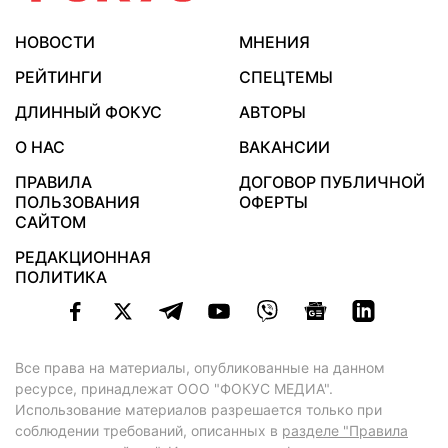
НОВОСТИ
МНЕНИЯ
РЕЙТИНГИ
СПЕЦТЕМЫ
ДЛИННЫЙ ФОКУС
АВТОРЫ
О НАС
ВАКАНСИИ
ПРАВИЛА
ДОГОВОР ПУБЛИЧНОЙ
ПОЛЬЗОВАНИЯ
ОФЕРТЫ
САЙТОМ
РЕДАКЦИОННАЯ
ПОЛИТИКА
Все права на материалы, опубликованные на данном
ресурсе, принадлежат ООО "ФОКУС МЕДИА".
Использование материалов разрешается только при
соблюдении требований, описанных в
разделе "Правила