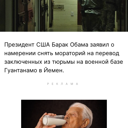
Президент США Барак Обама заявил о
намерении снять мораторий на перевод
заключенных из тюрьмы на военной базе
Гуантанамо в Йемен.