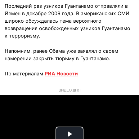
Последний раз узников Гуантанамо отправляли в
Йемен в декабре 2009 года. В американских СМИ
широко обсуждалась тема вероятного
возвращения освобожденных узников Гуантанамо
к терроризму.
Напомним, ранее Обама уже заявлял о своем
намерении закрыть тюрьму в Гуантанамо.
По материалам
РИА Новости
ВИДЕО ДНЯ