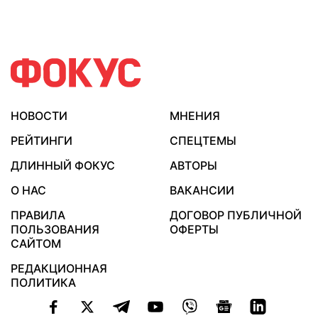
НОВОСТИ
МНЕНИЯ
РЕЙТИНГИ
СПЕЦТЕМЫ
ДЛИННЫЙ ФОКУС
АВТОРЫ
О НАС
ВАКАНСИИ
ПРАВИЛА
ДОГОВОР ПУБЛИЧНОЙ
ПОЛЬЗОВАНИЯ
ОФЕРТЫ
САЙТОМ
РЕДАКЦИОННАЯ
ПОЛИТИКА