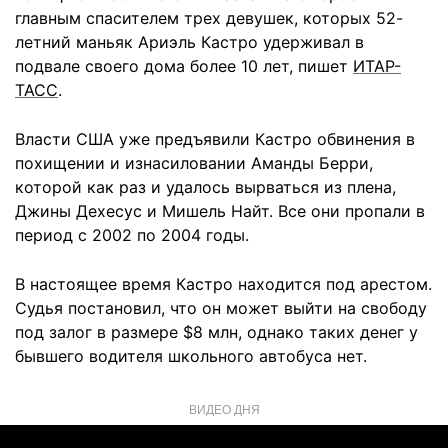
главным спасителем трех девушек, которых 52-
летний маньяк Ариэль Кастро удерживал в
подвале своего дома более 10 лет, пишет
ИТАР-
ТАСС
.
Власти США уже предъявили Кастро обвинения в
похищении и изнасиловании Аманды Берри,
которой как раз и удалось вырваться из плена,
Джины Дехесус и Мишель Найт. Все они пропали в
период с 2002 по 2004 годы.
В настоящее время Кастро находится под арестом.
Судья постановил, что он может выйти на свободу
под залог в размере $8 млн, однако таких денег у
бывшего водителя школьного автобуса нет.
ВИДЕО ДНЯ