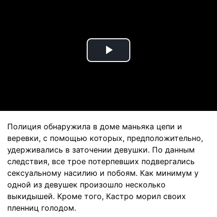
Play
Video
Полиция обнаружила в доме маньяка цепи и
веревки, с помощью которых, предположительно,
удерживались в заточении девушки. По данным
следствия, все трое потерпевших подвергались
сексуальному насилию и побоям. Как минимум у
одной из девушек произошло несколько
выкидышей. Кроме того, Кастро морил своих
пленниц голодом.