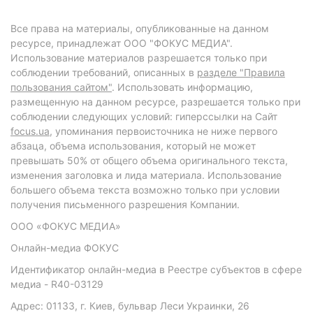
Все права на материалы, опубликованные на данном
ресурсе, принадлежат ООО "ФОКУС МЕДИА".
Использование материалов разрешается только при
соблюдении требований, описанных в
разделе "Правила
пользования сайтом"
. Использовать информацию,
размещенную на данном ресурсе, разрешается только при
соблюдении следующих условий: гиперссылки на Сайт
focus.ua
, упоминания первоисточника не ниже первого
абзаца, объема использования, который не может
превышать 50% от общего объема оригинального текста,
изменения заголовка и лида материала. Использование
большего объема текста возможно только при условии
получения письменного разрешения Компании.
ООО «ФОКУС МЕДИА»
Онлайн-медиа ФОКУС
Идентификатор онлайн-медиа в Реестре субъектов в сфере
медиа - R40-03129
Адрес: 01133, г. Киев, бульвар Леси Украинки, 26