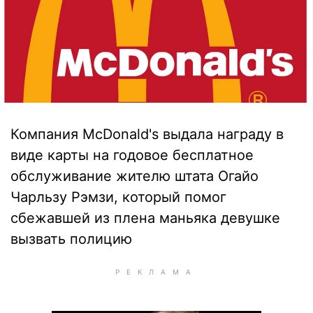
Компания McDonald's выдала награду в
виде карты на годовое бесплатное
обслуживание жителю штата Огайо
Чарльзу Рэмзи, который помог
сбежавшей из плена маньяка девушке
вызвать полицию