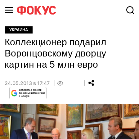
УКРАИНА
Коллекционер подарил
Воронцовскому дворцу
картин на 5 млн евро
24.05.2013 в 17:47
0