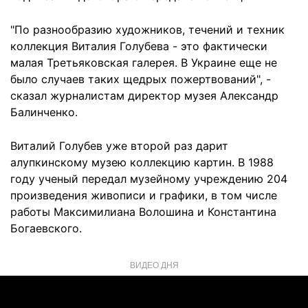
"По разнообразию художников, течений и техник
коллекция Виталия Голубева - это фактически
малая Третьяковская галерея. В Украине еще не
было случаев таких щедрых пожертвований", -
сказал журналистам директор музея Александр
Балинченко.
Виталий Голубев уже второй раз дарит
алупкинскому музею коллекцию картин. В 1988
году ученый передал музейному учреждению 204
произведения живописи и графики, в том числе
работы Максимилиана Волошина и Константина
Богаевского.
ВИДЕО ДНЯ