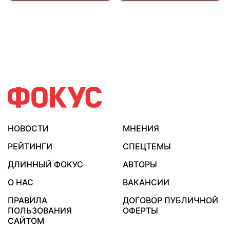
НОВОСТИ
МНЕНИЯ
РЕЙТИНГИ
СПЕЦТЕМЫ
ДЛИННЫЙ ФОКУС
АВТОРЫ
О НАС
ВАКАНСИИ
ПРАВИЛА
ДОГОВОР ПУБЛИЧНОЙ
ПОЛЬЗОВАНИЯ
ОФЕРТЫ
САЙТОМ