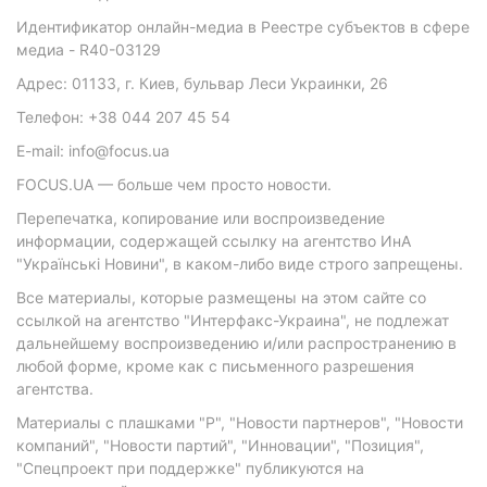
Идентификатор онлайн-медиа в Реестре субъектов в сфере
медиа - R40-03129
Адрес: 01133, г. Киев, бульвар Леси Украинки, 26
Телефон: +38 044 207 45 54
E-mail: info@focus.ua
FOCUS.UA — больше чем просто новости.
Перепечатка, копирование или воспроизведение
информации, содержащей ссылку на агентство ИнА
"Українські Новини", в каком-либо виде строго запрещены.
Все материалы, которые размещены на этом сайте со
ссылкой на агентство "Интерфакс-Украина", не подлежат
дальнейшему воспроизведению и/или распространению в
любой форме, кроме как с письменного разрешения
агентства.
Материалы с плашками "Р", "Новости партнеров", "Новости
компаний", "Новости партий", "Инновации", "Позиция",
"Спецпроект при поддержке" публикуются на