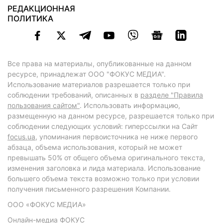
РЕДАКЦИОННАЯ
ПОЛИТИКА
Все права на материалы, опубликованные на данном
ресурсе, принадлежат ООО "ФОКУС МЕДИА".
Использование материалов разрешается только при
соблюдении требований, описанных в
разделе "Правила
пользования сайтом"
. Использовать информацию,
размещенную на данном ресурсе, разрешается только при
соблюдении следующих условий: гиперссылки на Сайт
focus.ua
, упоминания первоисточника не ниже первого
абзаца, объема использования, который не может
превышать 50% от общего объема оригинального текста,
изменения заголовка и лида материала. Использование
большего объема текста возможно только при условии
получения письменного разрешения Компании.
ООО «ФОКУС МЕДИА»
Онлайн-медиа ФОКУС