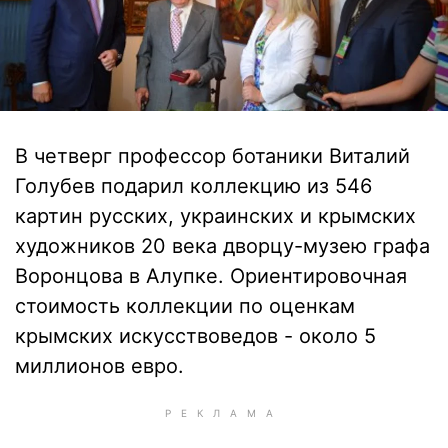
В четверг профессор ботаники Виталий
Голубев подарил коллекцию из 546
картин русских, украинских и крымских
художников 20 века дворцу-музею графа
Воронцова в Алупке. Ориентировочная
стоимость коллекции по оценкам
крымских искусствоведов - около 5
миллионов евро.