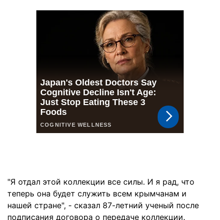
"Я отдал этой коллекции все силы. И я рад, что
теперь она будет служить всем крымчанам и
нашей стране", - сказал 87-летний ученый после
подписания договора о передаче коллекции.