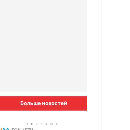
Больше новостей