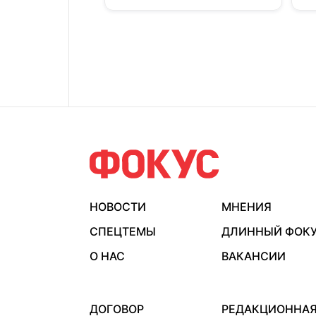
НОВОСТИ
МНЕНИЯ
СПЕЦТЕМЫ
ДЛИННЫЙ ФОК
О НАС
ВАКАНСИИ
ДОГОВОР
РЕДАКЦИОННА