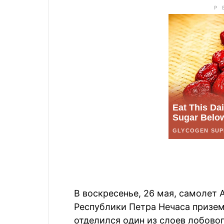
В воскресенье, 26 мая, самолет
Республики Петра Нечаса призем
отделился один из слоев лобовог