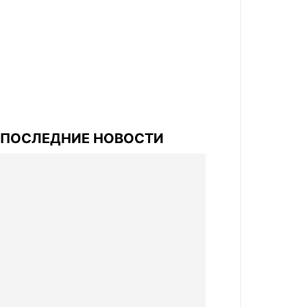
ПОСЛЕДНИЕ НОВОСТИ