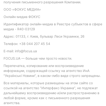
получения письменного разрешения Компании.
ООО «ФОКУС МЕДИА»
Онлайн-медиа ФОКУС
Идентификатор онлайн-медиа в Реестре субъектов в сфере
медиа - R40-03129
Адрес: 01133, г. Киев, бульвар Леси Украинки, 26
Телефон: +38 044 207 45 54
E-mail: info@focus.ua
FOCUS.UA — больше чем просто новости.
Перепечатка, копирование или воспроизведение
информации, содержащей ссылку на агентство ИнА
"Українські Новини", в каком-либо виде строго запрещены.
Все материалы, которые размещены на этом сайте со
ссылкой на агентство "Интерфакс-Украина", не подлежат
дальнейшему воспроизведению и/или распространению в
любой форме, кроме как с письменного разрешения
агентства.