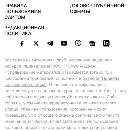
ПРАВИЛА
ДОГОВОР ПУБЛИЧНОЙ
ПОЛЬЗОВАНИЯ
ОФЕРТЫ
САЙТОМ
РЕДАКЦИОННАЯ
ПОЛИТИКА
Все права на материалы, опубликованные на данном
ресурсе, принадлежат ООО "ФОКУС МЕДИА".
Использование материалов разрешается только при
соблюдении требований, описанных в
разделе "Правила
пользования сайтом"
. Использовать информацию,
размещенную на данном ресурсе, разрешается только при
соблюдении следующих условий: гиперссылки на Сайт
focus.ua
, упоминания первоисточника не ниже первого
абзаца, объема использования, который не может
превышать 50% от общего объема оригинального текста,
изменения заголовка и лида материала. Использование
большего объема текста возможно только при условии