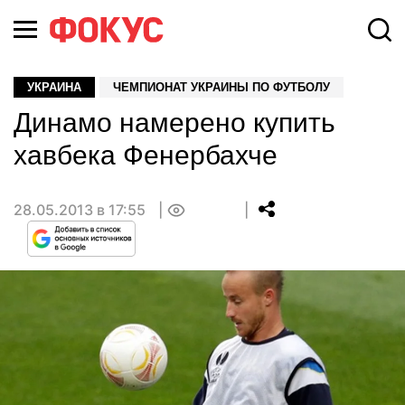
УКРАИНА
ЧЕМПИОНАТ УКРАИНЫ ПО ФУТБОЛУ
Динамо намерено купить
хавбека Фенербахче
28.05.2013 в 17:55
0