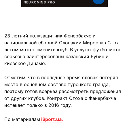
23-летний полузащитник Фенербахче и
национальной сборной Словакии Мирослав Стох
летом может сменить клуб. В услугах футболиста
серьезно заинтересованы казанский Рубин и
киевское Динамо.
Отметим, что в последнее время словак потерял
место в основном составе турецкого гранда,
поэтому готов всерьез рассмотреть предложения
от других клубов. Контракт Стоха с Фенербахче
истекает только в 2016 году.
По материалам
iSport.ua.