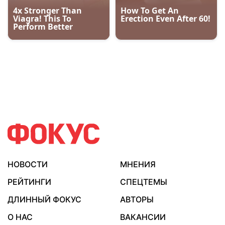
НОВОСТИ
МНЕНИЯ
РЕЙТИНГИ
СПЕЦТЕМЫ
ДЛИННЫЙ ФОКУС
АВТОРЫ
О НАС
ВАКАНСИИ