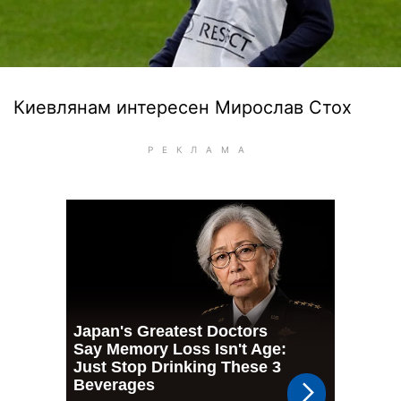
Киевлянам интересен Мирослав Стох