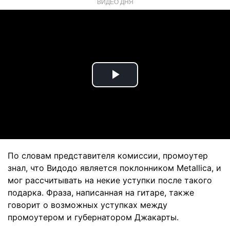
ВИДЕО ДНЯ
Play
Video
По словам представителя комиссии, промоутер
знал, что Видодо является поклонником Metallica, и
мог рассчитывать на некие уступки после такого
подарка. Фраза, написанная на гитаре, также
говорит о возможных уступках между
промоутером и губернатором Джакарты.