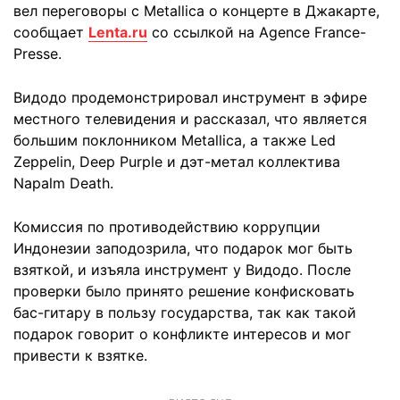
вел переговоры с Metallica о концерте в Джакарте,
сообщает
Lenta.ru
со ссылкой на Agence France-
Presse.
Видодо продемонстрировал инструмент в эфире
местного телевидения и рассказал, что является
большим поклонником Metallica, а также Led
Zeppelin, Deep Purple и дэт-метал коллектива
Napalm Death.
Комиссия по противодействию коррупции
Индонезии заподозрила, что подарок мог быть
взяткой, и изъяла инструмент у Видодо. После
проверки было принято решение конфисковать
бас-гитару в пользу государства, так как такой
подарок говорит о конфликте интересов и мог
привести к взятке.