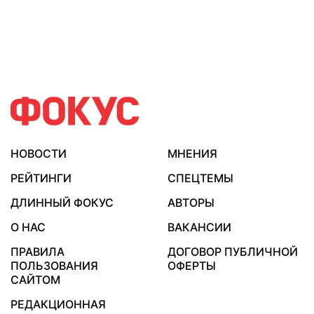
НОВОСТИ
МНЕНИЯ
РЕЙТИНГИ
СПЕЦТЕМЫ
ДЛИННЫЙ ФОКУС
АВТОРЫ
О НАС
ВАКАНСИИ
ПРАВИЛА
ДОГОВОР ПУБЛИЧНОЙ
ПОЛЬЗОВАНИЯ
ОФЕРТЫ
САЙТОМ
РЕДАКЦИОННАЯ