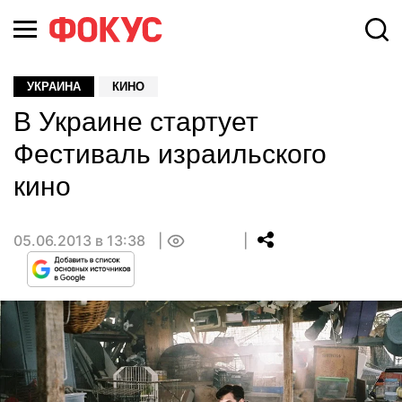
УКРАИНА
КИНО
В Украине стартует
Фестиваль израильского
кино
05.06.2013 в 13:38
0