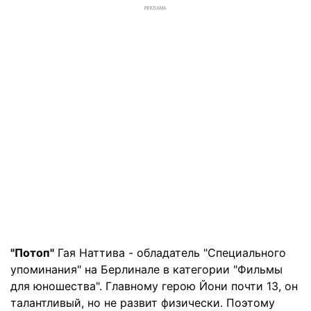
РЕКЛАМА
"Потоп"
Гая Наттива - обладатель "Специального
упоминания" на Берлинале в категории "Фильмы
для юношества". Главному герою Йони почти 13, он
талантливый, но не развит физически. Поэтому