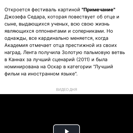
Откроется фестиваль картиной
"Примечание"
Джозефа Седара, которая повествует об отце и
сыне, выдающихся ученых, всю свою жизнь
являющихся оппонентами и соперниками. Но
однажды, все кардинально меняется, когда
Академия отмечает отца престижной из своих
наград. Лента получила Золотую пальмовую ветвь
в Каннах за лучший сценарий (2011) и была
номинирована на Оскар в категории "Лучший
фильм на иностранном языке".
ВИДЕО ДНЯ