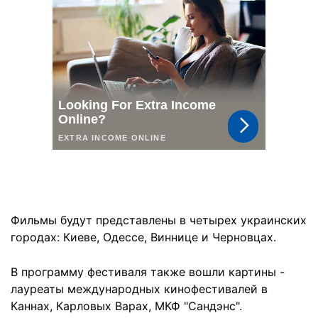
Фильмы будут представлены в четырех украинских
городах: Киеве, Одессе, Виннице и Черновцах.
В программу фестиваля также вошли картины -
лауреаты международных кинофестивалей в
Каннах, Карловых Варах, МКФ "Сандэнс".