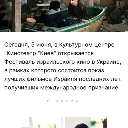
Сегодня, 5 июня, в Культурном центре
"Кинотеатр "Киев" открывается
Фестиваль израильского кино в Украине,
в рамках которого состоится показ
лучших фильмов Израиля последних лет,
получивших международное признание