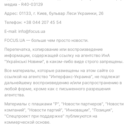
медиа - R40-03129
Адрес: 01133, г. Киев, бульвар Леси Украинки, 26
Телефон: +38 044 207 45 54
E-mail: info@focus.ua
FOCUS.UA — больше чем просто новости.
Перепечатка, копирование или воспроизведение
информации, содержащей ссылку на агентство ИнА
"Українські Новини", в каком-либо виде строго запрещены.
Все материалы, которые размещены на этом сайте со
ссылкой на агентство "Интерфакс-Украина", не подлежат
дальнейшему воспроизведению и/или распространению в
любой форме, кроме как с письменного разрешения
агентства.
Материалы с плашками "Р", "Новости партнеров", "Новости
компаний", "Новости партий", "Инновации", "Позиция",
"Спецпроект при поддержке" публикуются на
коммерческой основе.