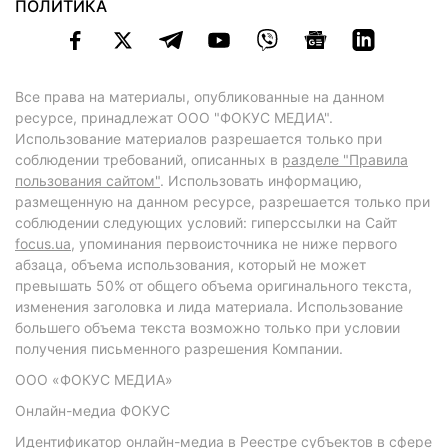
ПОЛИТИКА
Все права на материалы, опубликованные на данном
ресурсе, принадлежат ООО "ФОКУС МЕДИА".
Использование материалов разрешается только при
соблюдении требований, описанных в
разделе "Правила
пользования сайтом"
. Использовать информацию,
размещенную на данном ресурсе, разрешается только при
соблюдении следующих условий: гиперссылки на Сайт
focus.ua
, упоминания первоисточника не ниже первого
абзаца, объема использования, который не может
превышать 50% от общего объема оригинального текста,
изменения заголовка и лида материала. Использование
большего объема текста возможно только при условии
получения письменного разрешения Компании.
ООО «ФОКУС МЕДИА»
Онлайн-медиа ФОКУС
Идентификатор онлайн-медиа в Реестре субъектов в сфере