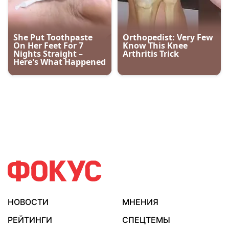
НОВОСТИ
МНЕНИЯ
РЕЙТИНГИ
СПЕЦТЕМЫ