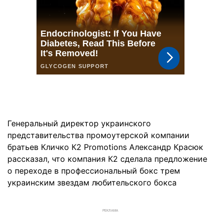
Генеральный директор украинского
представительства промоутерской компании
братьев Кличко К2 Promotions Александр Красюк
рассказал, что компания К2 сделала предложение
о переходе в профессиональный бокс трем
украинским звездам любительского бокса
РЕКЛАМА