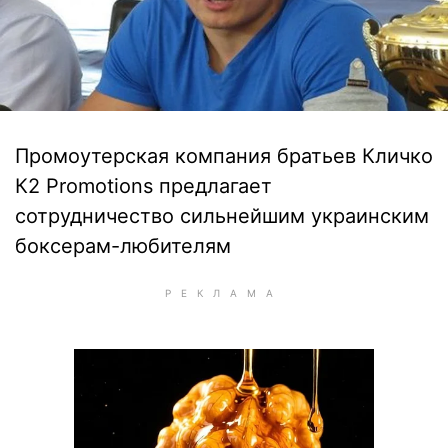
Промоутерская компания братьев Кличко
К2 Promotions предлагает
сотрудничество сильнейшим украинским
боксерам-любителям