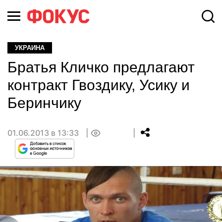
УКРАИНА
Братья Кличко предлагают
контракт Гвоздику, Усику и
Беринчику
01.06.2013 в 13:33
0