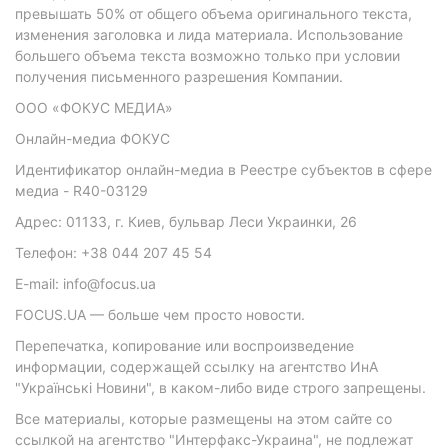
превышать 50% от общего объема оригинального текста,
изменения заголовка и лида материала. Использование
большего объема текста возможно только при условии
получения письменного разрешения Компании.
ООО «ФОКУС МЕДИА»
Онлайн-медиа ФОКУС
Идентификатор онлайн-медиа в Реестре субъектов в сфере
медиа - R40-03129
Адрес: 01133, г. Киев, бульвар Леси Украинки, 26
Телефон: +38 044 207 45 54
E-mail: info@focus.ua
FOCUS.UA — больше чем просто новости.
Перепечатка, копирование или воспроизведение
информации, содержащей ссылку на агентство ИнА
"Українські Новини", в каком-либо виде строго запрещены.
Все материалы, которые размещены на этом сайте со
ссылкой на агентство "Интерфакс-Украина", не подлежат