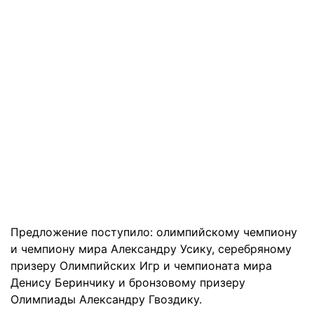
Предложение поступило: олимпийскому чемпиону
и чемпиону мира Александру Усику, серебряному
призеру Олимпийских Игр и чемпионата мира
Денису Беринчику и бронзовому призеру
Олимпиады Александру Гвоздику.