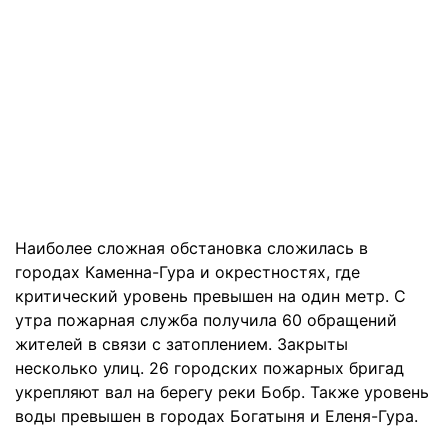
Наиболее сложная обстановка сложилась в
городах Каменна-Гура и окрестностях, где
критический уровень превышен на один метр. С
утра пожарная служба получила 60 обращений
жителей в связи с затоплением. Закрыты
несколько улиц. 26 городских пожарных бригад
укрепляют вал на берегу реки Бобр. Также уровень
воды превышен в городах Богатыня и Еленя-Гура.