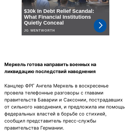
Меркель готова направить военных на
ликвидацию последствий наводнения
Канцлер ФРГ Ангела Меркель в воскресенье
провела телефонные разговоры с главами
правительств Баварии и Саксонии, пострадавших
от сильного наводнения, и предложила им помощь
федеральных властей в борьбе со стихией,
сообщил представитель пресс-службы
правительства Германии.