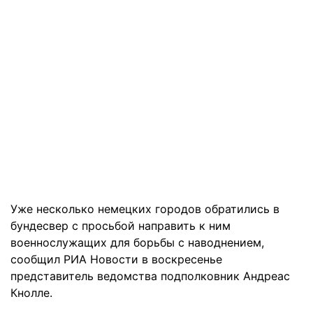
Уже несколько немецких городов обратились в
бундесвер с просьбой направить к ним
военнослужащих для борьбы с наводнением,
сообщил РИА Новости в воскресенье
представитель ведомства подполковник Андреас
Кнолле.