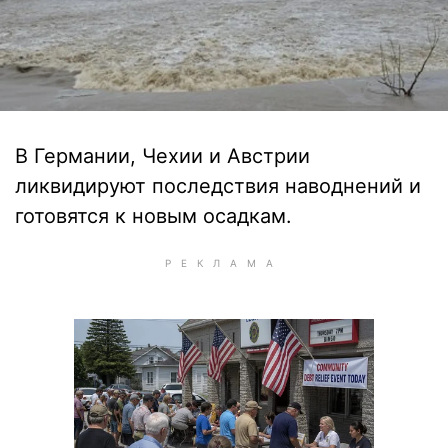
В Германии, Чехии и Австрии
ликвидируют последствия наводнений и
готовятся к новым осадкам.