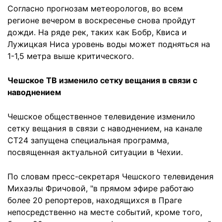
Согласно прогнозам метеорологов, во всем
регионе вечером в воскресенье снова пройдут
дожди. На ряде рек, таких как Бобр, Квиса и
Лужицкая Ниса уровень воды может подняться на
1-1,5 метра выше критического.
Чешское ТВ изменило сетку вещания в связи с
наводнением
Чешское общественное телевидение изменило
сетку вещания в связи с наводнением, на канале
СТ24 запущена специальная программа,
посвященная актуальной ситуации в Чехии.
По словам пресс-секретаря Чешского телевидения
Михаэлы Фричовой, "в прямом эфире работаю
более 20 репортеров, находящихся в Праге
непосредственно на месте событий, кроме того,