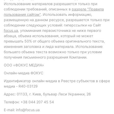
Использование материалов разрешается только при
соблюдении требований, описанных в
разделе "Правила
пользования сайтом"
. Использовать информацию,
размещенную на данном ресурсе, разрешается только при
соблюдении следующих условий: гиперссылки на Сайт
focus.ua
, упоминания первоисточника не ниже первого
абзаца, объема использования, который не может
превышать 50% от общего объема оригинального текста,
изменения заголовка и лида материала. Использование
большего объема текста возможно только при условии
получения письменного разрешения Компании.
ООО «ФОКУС МЕДИА»
Онлайн-медиа ФОКУС
Идентификатор онлайн-медиа в Реестре субъектов в сфере
медиа - R40-03129
Адрес: 01133, г. Киев, бульвар Леси Украинки, 26
Телефон: +38 044 207 45 54
E-mail: info@focus.ua