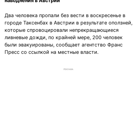
наводнения в Австрии
Два человека пропали без вести в воскресенье в
городе Таксенбах в Австрии в результате оползней,
которые спровоцировали непрекращающиеся
ливневые дожди, по крайней мере, 200 человек
были эвакуированы, сообщает агентство Франс
Пресс со ссылкой на местные власти.
РЕКЛАМА