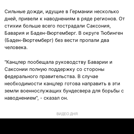
Сильные дожди, идущие в Германии несколько
дней, привели к наводнениям в ряде регионов. От
стихии больше всего пострадали Саксония,
Бавария и Баден-Вюртемберг. В округе Тюбинген
(Баден-Вюртемберг) без вести пропали два
человека.
"Канцлер пообещала руководству Баварии и
Саксонии полную поддержку со стороны
федерального правительства. В случае
необходимости канцлер готова направить в эти
земли военнослужащих бундесвера для борьбы с
наводнением", - сказал он.
ВИДЕО ДНЯ