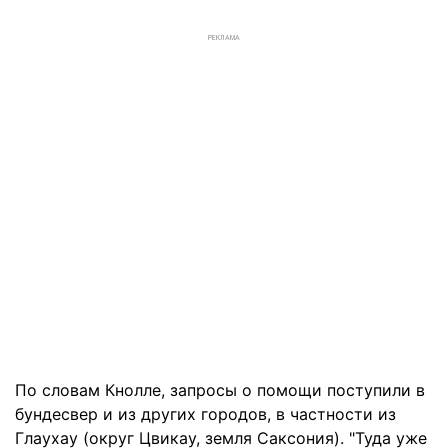
РЕКЛАМА
По словам Кнолле, запросы о помощи поступили в
бундесвер и из других городов, в частности из
Глаухау (округ Цвикау, земля Саксония). "Туда уже