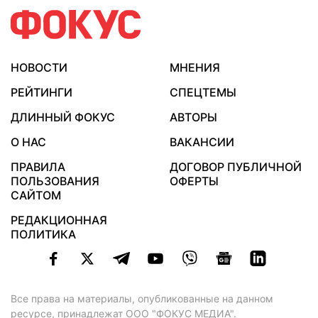
НОВОСТИ
МНЕНИЯ
РЕЙТИНГИ
СПЕЦТЕМЫ
ДЛИННЫЙ ФОКУС
АВТОРЫ
О НАС
ВАКАНСИИ
ПРАВИЛА
ДОГОВОР ПУБЛИЧНОЙ
ПОЛЬЗОВАНИЯ
ОФЕРТЫ
САЙТОМ
РЕДАКЦИОННАЯ
ПОЛИТИКА
Все права на материалы, опубликованные на данном
ресурсе, принадлежат ООО "ФОКУС МЕДИА".