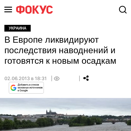
УКРАИНА
В Европе ликвидируют
последствия наводнений и
готовятся к новым осадкам
02.06.2013 в 18:31
0