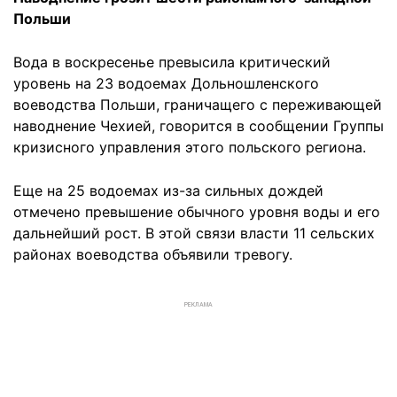
Польши
Вода в воскресенье превысила критический
уровень на 23 водоемах Дольношленского
воеводства Польши, граничащего с переживающей
наводнение Чехией, говорится в сообщении Группы
кризисного управления этого польского региона.
Еще на 25 водоемах из-за сильных дождей
отмечено превышение обычного уровня воды и его
дальнейший рост. В этой связи власти 11 сельских
районах воеводства объявили тревогу.
РЕКЛАМА