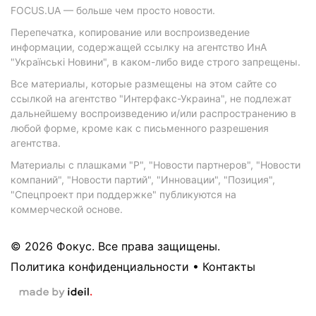
FOCUS.UA — больше чем просто новости.
Перепечатка, копирование или воспроизведение
информации, содержащей ссылку на агентство ИнА
"Українські Новини", в каком-либо виде строго запрещены.
Все материалы, которые размещены на этом сайте со
ссылкой на агентство "Интерфакс-Украина", не подлежат
дальнейшему воспроизведению и/или распространению в
любой форме, кроме как с письменного разрешения
агентства.
Материалы с плашками "Р", "Новости партнеров", "Новости
компаний", "Новости партий", "Инновации", "Позиция",
"Спецпроект при поддержке" публикуются на
коммерческой основе.
© 2026 Фокус. Все права защищены.
Политика конфиденциальности
•
Контакты