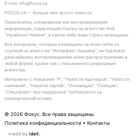
E-mail: info@focus.ua
FOCUS.UA — больше чем просто новости.
Перепечатка, копирование или воспроизведение
информации, содержащей ссылку на агентство ИнА
"Українські Новини", в каком-либо виде строго запрещены.
Все материалы, которые размещены на этом сайте со
ссылкой на агентство "Интерфакс-Украина", не подлежат
дальнейшему воспроизведению и/или распространению в
любой форме, кроме как с письменного разрешения
агентства.
Материалы с плашками "Р", "Новости партнеров", "Новости
компаний", "Новости партий", "Инновации", "Позиция",
"Спецпроект при поддержке" публикуются на
коммерческой основе.
© 2026 Фокус. Все права защищены.
Политика конфиденциальности
•
Контакты