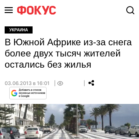
УКРАИНА
В Южной Африке из-за снега
более двух тысяч жителей
остались без жилья
03.06.2013 в 16:01
0