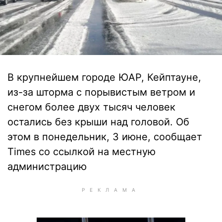
В крупнейшем городе ЮАР, Кейптауне,
из-за шторма с порывистым ветром и
снегом более двух тысяч человек
остались без крыши над головой. Об
этом в понедельник, 3 июне, сообщает
Times со ссылкой на местную
администрацию