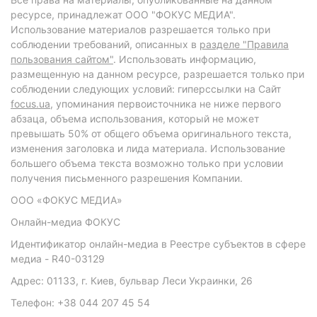
ресурсе, принадлежат ООО "ФОКУС МЕДИА".
Использование материалов разрешается только при
соблюдении требований, описанных в
разделе "Правила
пользования сайтом"
. Использовать информацию,
размещенную на данном ресурсе, разрешается только при
соблюдении следующих условий: гиперссылки на Сайт
focus.ua
, упоминания первоисточника не ниже первого
абзаца, объема использования, который не может
превышать 50% от общего объема оригинального текста,
изменения заголовка и лида материала. Использование
большего объема текста возможно только при условии
получения письменного разрешения Компании.
ООО «ФОКУС МЕДИА»
Онлайн-медиа ФОКУС
Идентификатор онлайн-медиа в Реестре субъектов в сфере
медиа - R40-03129
Адрес: 01133, г. Киев, бульвар Леси Украинки, 26
Телефон: +38 044 207 45 54