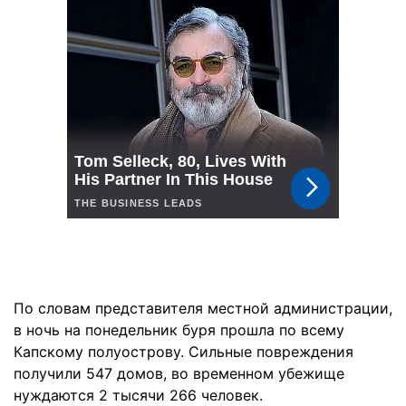
По словам представителя местной администрации,
в ночь на понедельник буря прошла по всему
Капскому полуострову. Сильные повреждения
получили 547 домов, во временном убежище
нуждаются 2 тысячи 266 человек.