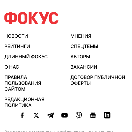
НОВОСТИ
МНЕНИЯ
РЕЙТИНГИ
СПЕЦТЕМЫ
ДЛИННЫЙ ФОКУС
АВТОРЫ
О НАС
ВАКАНСИИ
ПРАВИЛА
ДОГОВОР ПУБЛИЧНОЙ
ПОЛЬЗОВАНИЯ
ОФЕРТЫ
САЙТОМ
РЕДАКЦИОННАЯ
ПОЛИТИКА
Все права на материалы, опубликованные на данном