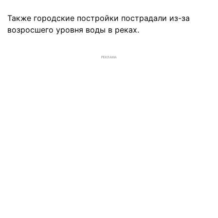
Также городские постройки пострадали из-за
возросшего уровня воды в реках.
РЕКЛАМА