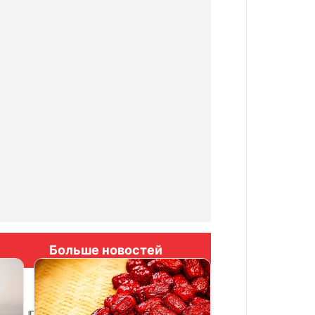
Больше новостей