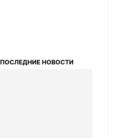
ПОСЛЕДНИЕ НОВОСТИ