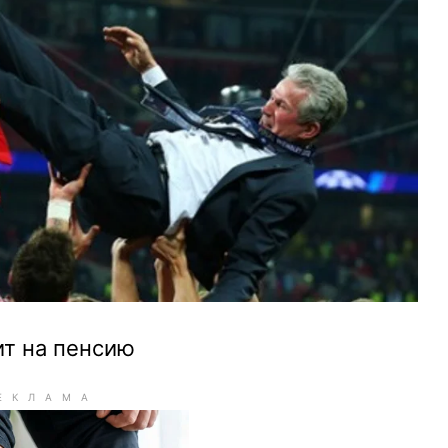
т на пенсию