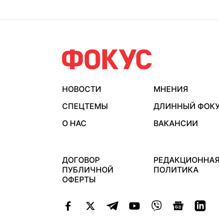
НОВОСТИ
МНЕНИЯ
СПЕЦТЕМЫ
ДЛИННЫЙ ФОК
О НАС
ВАКАНСИИ
ДОГОВОР
РЕДАКЦИОННА
ПУБЛИЧНОЙ
ПОЛИТИКА
ОФЕРТЫ