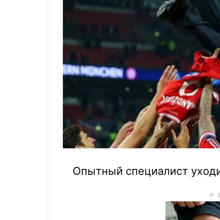
Опытный специалист уходи