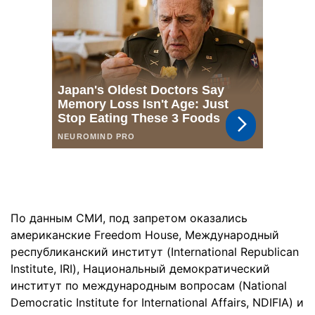
По данным СМИ, под запретом оказались
американские Freedom House, Международный
республиканский институт (International Republican
Institute, IRI), Национальный демократический
институт по международным вопросам (National
Democratic Institute for International Affairs, NDIFIA) и