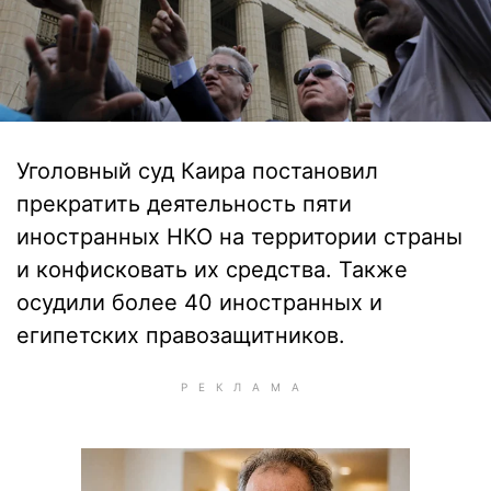
Уголовный суд Каира постановил
прекратить деятельность пяти
иностранных НКО на территории страны
и конфисковать их средства. Также
осудили более 40 иностранных и
египетских правозащитников.