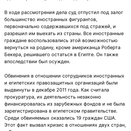
В ходе рассмотрения дела суд отпустил под залог
большинство иностранных фигурантов,
первоначально содержавшихся под стражей, и
разрешил им выехать из страны. Все иностранные
граждане воспользовались этой возможностью
вернуться на родину, кроме американца Роберта
Бекера, решившего остаться в Египте. Он также
впоследствии был осужден.
Обвинения в отношении сотрудников иностранных
и египетских правозащитных организаций были
выдвинуты в декабре 2011 года. Как считала
прокуратура, их деятельность незаконно
финансировалась из зарубежных фондов и не была
зарегистрирована в египетском правительстве.
Среди обвиняемых оказались 19 граждан США.
Этот факт вызвал кризис в отношениях двух стран,