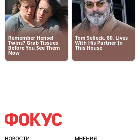
НОВОСТИ
МНЕНИЯ