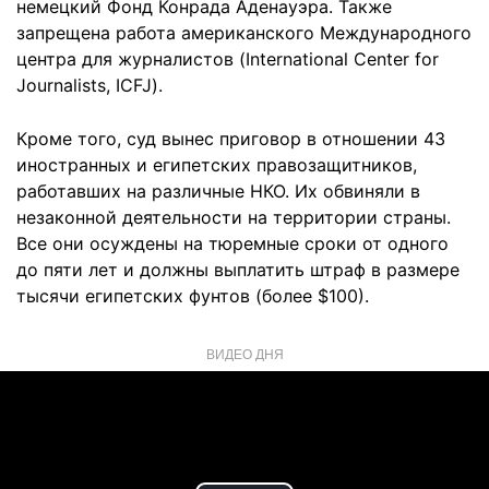
немецкий Фонд Конрада Аденауэра. Также
запрещена работа американского Международного
центра для журналистов (International Center for
Journalists, ICFJ).
Кроме того, суд вынес приговор в отношении 43
иностранных и египетских правозащитников,
работавших на различные НКО. Их обвиняли в
незаконной деятельности на территории страны.
Все они осуждены на тюремные сроки от одного
до пяти лет и должны выплатить штраф в размере
тысячи египетских фунтов (более $100).
ВИДЕО ДНЯ