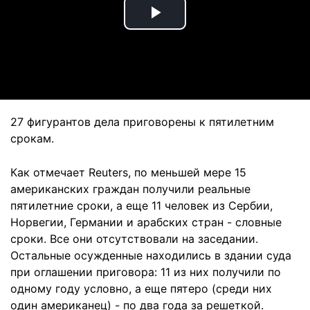
Play
Video
27 фигурантов дела приговорены к пятилетним
срокам.
Как отмечает Reuters, по меньшей мере 15
американских граждан получили реальные
пятилетние сроки, а еще 11 человек из Сербии,
Норвегии, Германии и арабских стран - словные
сроки. Все они отсутствовали на заседании.
Остальные осужденные находились в здании суда
при оглашении приговора: 11 из них получили по
одному году условно, а еще пятеро (среди них
один американец) - по два года за решеткой.