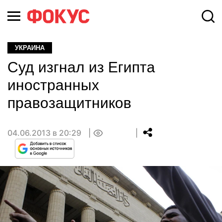
УКРАИНА
Суд изгнал из Египта
иностранных
правозащитников
04.06.2013 в 20:29
0