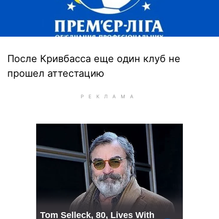
После Кривбасса еще один клуб не
прошел аттестацию