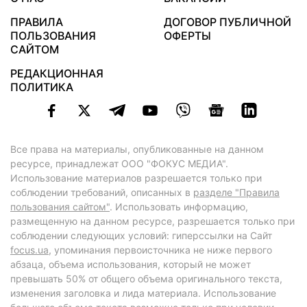
ПРАВИЛА
ДОГОВОР ПУБЛИЧНОЙ
ПОЛЬЗОВАНИЯ
ОФЕРТЫ
САЙТОМ
РЕДАКЦИОННАЯ
ПОЛИТИКА
Все права на материалы, опубликованные на данном
ресурсе, принадлежат ООО "ФОКУС МЕДИА".
Использование материалов разрешается только при
соблюдении требований, описанных в
разделе "Правила
пользования сайтом"
. Использовать информацию,
размещенную на данном ресурсе, разрешается только при
соблюдении следующих условий: гиперссылки на Сайт
focus.ua
, упоминания первоисточника не ниже первого
абзаца, объема использования, который не может
превышать 50% от общего объема оригинального текста,
изменения заголовка и лида материала. Использование