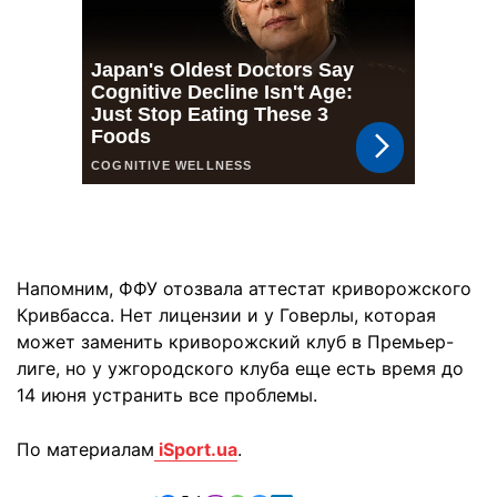
Напомним, ФФУ отозвала аттестат криворожского
Кривбасса. Нет лицензии и у Говерлы, которая
может заменить криворожский клуб в Премьер-
лиге, но у ужгородского клуба еще есть время до
14 июня устранить все проблемы.
По материалам
iSport.ua
.