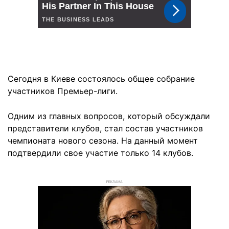
Сегодня в Киеве состоялось общее собрание
участников Премьер-лиги.
Одним из главных вопросов, который обсуждали
представители клубов, стал состав участников
чемпионата нового сезона. На данный момент
подтвердили свое участие только 14 клубов.
РЕКЛАМА