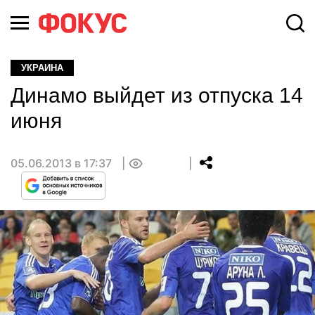
УКРАИНА
Динамо выйдет из отпуска 14
июня
05.06.2013 в 17:37
0