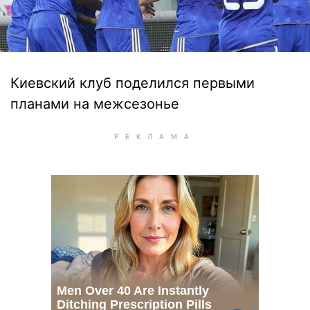
Киевский клуб поделился первыми
планами на межсезонье