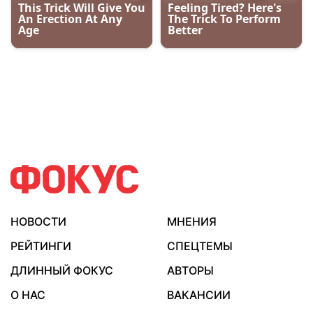
НОВОСТИ
МНЕНИЯ
РЕЙТИНГИ
СПЕЦТЕМЫ
ДЛИННЫЙ ФОКУС
АВТОРЫ
О НАС
ВАКАНСИИ