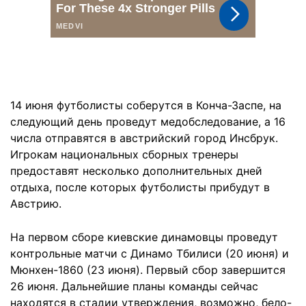
14 июня футболисты соберутся в Конча-Заспе, на
следующий день проведут медобследование, а 16
числа отправятся в австрийский город Инсбрук.
Игрокам национальных сборных тренеры
предоставят несколько дополнительных дней
отдыха, после которых футболисты прибудут в
Австрию.
На первом сборе киевские динамовцы проведут
контрольные матчи с Динамо Тбилиси (20 июня) и
Мюнхен-1860 (23 июня). Первый сбор завершится
26 июня. Дальнейшие планы команды сейчас
находятся в стадии утверждения, возможно, бело-