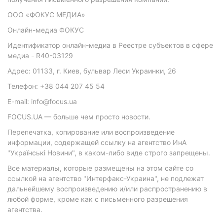
ООО «ФОКУС МЕДИА»
Онлайн-медиа ФОКУС
Идентификатор онлайн-медиа в Реестре субъектов в сфере
медиа - R40-03129
Адрес: 01133, г. Киев, бульвар Леси Украинки, 26
Телефон: +38 044 207 45 54
E-mail: info@focus.ua
FOCUS.UA — больше чем просто новости.
Перепечатка, копирование или воспроизведение
информации, содержащей ссылку на агентство ИнА
"Українські Новини", в каком-либо виде строго запрещены.
Все материалы, которые размещены на этом сайте со
ссылкой на агентство "Интерфакс-Украина", не подлежат
дальнейшему воспроизведению и/или распространению в
любой форме, кроме как с письменного разрешения
агентства.