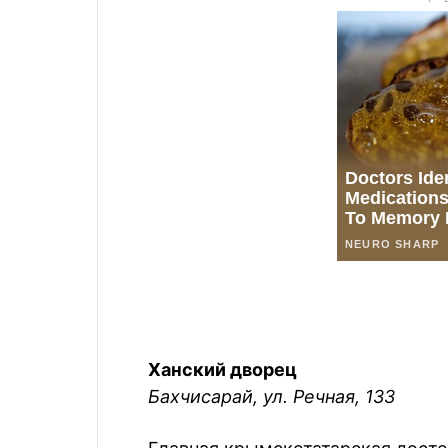
Ханский дворец
Бахчисарай, ул. Речная, 133