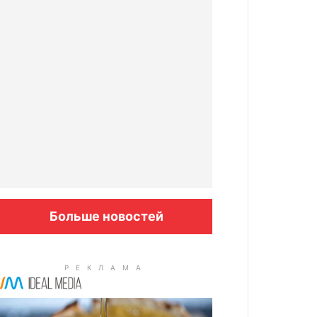
Больше новостей