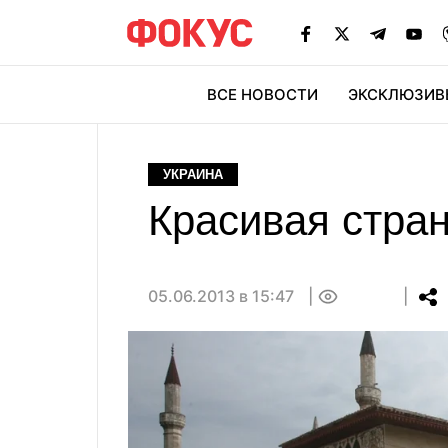
ВСЕ НОВОСТИ
ЭКСКЛЮЗИВ
ЭК
УКРАИНА
Красивая стран
05.06.2013 в 15:47
0