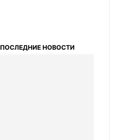
ПОСЛЕДНИЕ НОВОСТИ