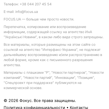
Телефон: +38 044 207 45 54
E-mail: info@focus.ua
FOCUS.UA — больше чем просто новости.
Перепечатка, копирование или воспроизведение
информации, содержащей ссылку на агентство ИнА
"Українські Новини", в каком-либо виде строго запрещены.
Все материалы, которые размещены на этом сайте со
ссылкой на агентство "Интерфакс-Украина", не подлежат
дальнейшему воспроизведению и/или распространению в
любой форме, кроме как с письменного разрешения
агентства.
Материалы с плашками "Р", "Новости партнеров", "Новости
компаний", "Новости партий", "Инновации", "Позиция",
"Спецпроект при поддержке" публикуются на
коммерческой основе.
© 2026 Фокус. Все права защищены.
Политика конфиденциальности
•
Контакты