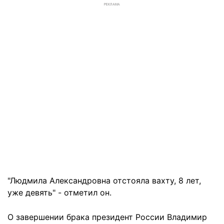
РЕКЛАМА
"Людмила Александровна отстояла вахту, 8 лет,
уже девять" - отметил он.
О завершении брака президент России Владимир