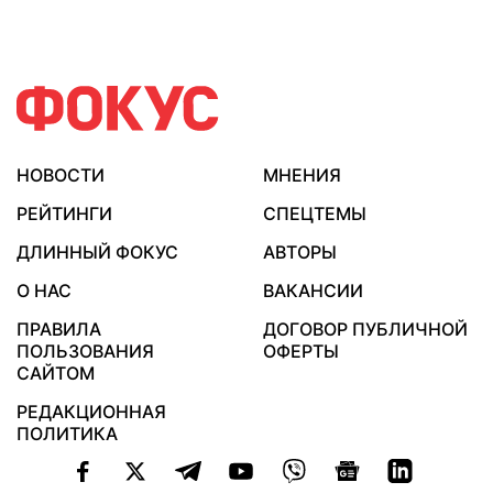
НОВОСТИ
МНЕНИЯ
РЕЙТИНГИ
СПЕЦТЕМЫ
ДЛИННЫЙ ФОКУС
АВТОРЫ
О НАС
ВАКАНСИИ
ПРАВИЛА
ДОГОВОР ПУБЛИЧНОЙ
ПОЛЬЗОВАНИЯ
ОФЕРТЫ
САЙТОМ
РЕДАКЦИОННАЯ
ПОЛИТИКА