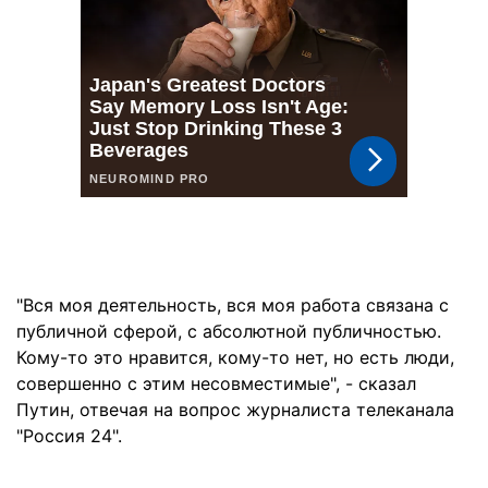
"Вся моя деятельность, вся моя работа связана с
публичной сферой, с абсолютной публичностью.
Кому-то это нравится, кому-то нет, но есть люди,
совершенно с этим несовместимые", - сказал
Путин, отвечая на вопрос журналиста телеканала
"Россия 24".