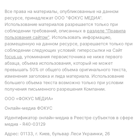
Все права на материалы, опубликованные на данном
ресурсе, принадлежат ООО "ФОКУС МЕДИА".
Использование материалов разрешается только при
соблюдении требований, описанных в
разделе "Правила
пользования сайтом"
. Использовать информацию,
размещенную на данном ресурсе, разрешается только при
соблюдении следующих условий: гиперссылки на Сайт
focus.ua
, упоминания первоисточника не ниже первого
абзаца, объема использования, который не может
превышать 50% от общего объема оригинального текста,
изменения заголовка и лида материала. Использование
большего объема текста возможно только при условии
получения письменного разрешения Компании.
ООО «ФОКУС МЕДИА»
Онлайн-медиа ФОКУС
Идентификатор онлайн-медиа в Реестре субъектов в сфере
медиа - R40-03129
Адрес: 01133, г. Киев, бульвар Леси Украинки, 26