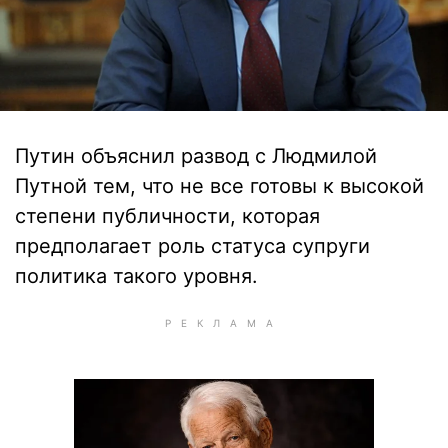
Путин объяснил развод с Людмилой
Путной тем, что не все готовы к высокой
степени публичности, которая
предполагает роль статуса супруги
политика такого уровня.