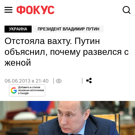
УКРАИНА
ПРЕЗИДЕНТ ВЛАДИМИР ПУТИН
Отстояла вахту. Путин
объяснил, почему развелся с
женой
06.06.2013 в 21:40
0