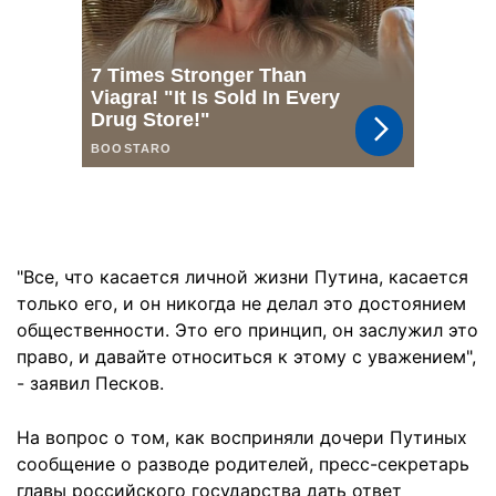
"Все, что касается личной жизни Путина, касается
только его, и он никогда не делал это достоянием
общественности. Это его принцип, он заслужил это
право, и давайте относиться к этому с уважением",
- заявил Песков.
На вопрос о том, как восприняли дочери Путиных
сообщение о разводе родителей, пресс-секретарь
главы российского государства дать ответ