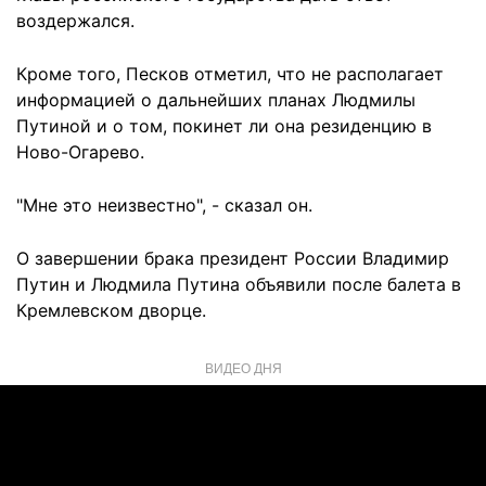
воздержался.
Кроме того, Песков отметил, что не располагает
информацией о дальнейших планах Людмилы
Путиной и о том, покинет ли она резиденцию в
Ново-Огарево.
"Мне это неизвестно", - сказал он.
О завершении брака президент России Владимир
Путин и Людмила Путина объявили после балета в
Кремлевском дворце.
ВИДЕО ДНЯ