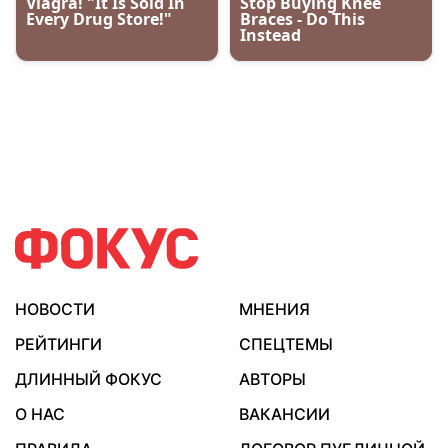
НОВОСТИ
МНЕНИЯ
РЕЙТИНГИ
СПЕЦТЕМЫ
ДЛИННЫЙ ФОКУС
АВТОРЫ
О НАС
ВАКАНСИИ