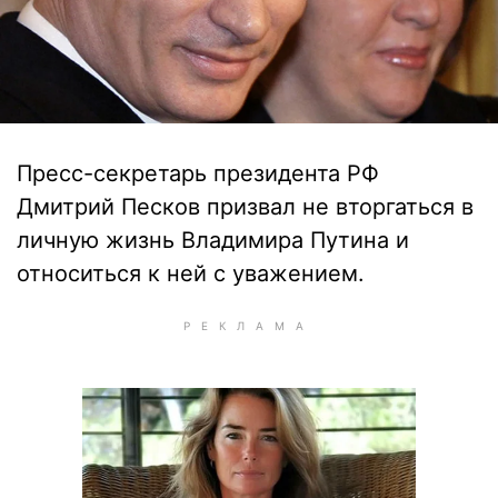
Пресс-секретарь президента РФ
Дмитрий Песков призвал не вторгаться в
личную жизнь Владимира Путина и
относиться к ней с уважением.