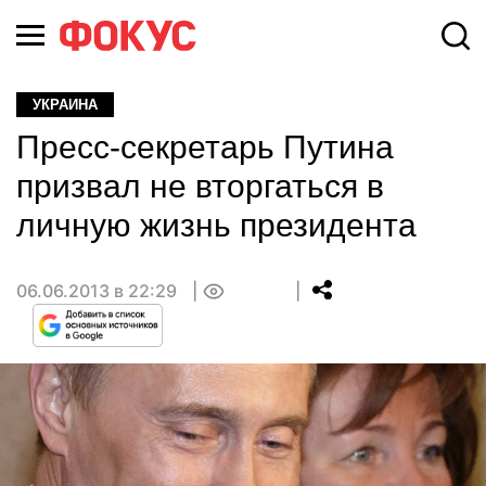
УКРАИНА
Пресс-секретарь Путина
призвал не вторгаться в
личную жизнь президента
06.06.2013 в 22:29
0