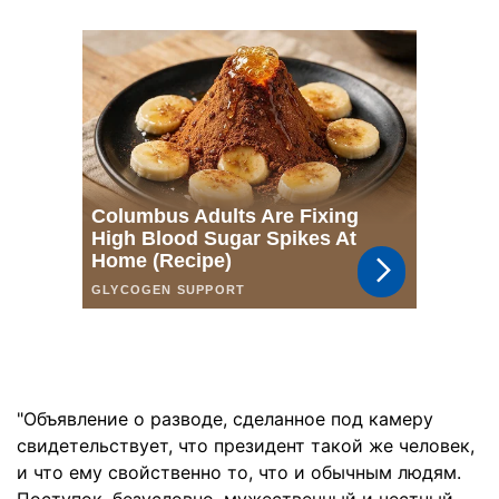
"Объявление о разводе, сделанное под камеру
свидетельствует, что президент такой же человек,
и что ему свойственно то, что и обычным людям.