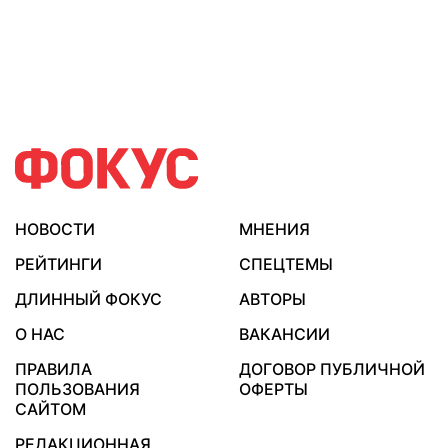
НОВОСТИ
МНЕНИЯ
РЕЙТИНГИ
СПЕЦТЕМЫ
ДЛИННЫЙ ФОКУС
АВТОРЫ
О НАС
ВАКАНСИИ
ПРАВИЛА
ДОГОВОР ПУБЛИЧНОЙ
ПОЛЬЗОВАНИЯ
ОФЕРТЫ
САЙТОМ
РЕДАКЦИОННАЯ