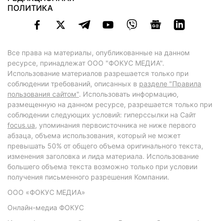
ПОЛИТИКА
Все права на материалы, опубликованные на данном
ресурсе, принадлежат ООО "ФОКУС МЕДИА".
Использование материалов разрешается только при
соблюдении требований, описанных в
разделе "Правила
пользования сайтом"
. Использовать информацию,
размещенную на данном ресурсе, разрешается только при
соблюдении следующих условий: гиперссылки на Сайт
focus.ua
, упоминания первоисточника не ниже первого
абзаца, объема использования, который не может
превышать 50% от общего объема оригинального текста,
изменения заголовка и лида материала. Использование
большего объема текста возможно только при условии
получения письменного разрешения Компании.
ООО «ФОКУС МЕДИА»
Онлайн-медиа ФОКУС