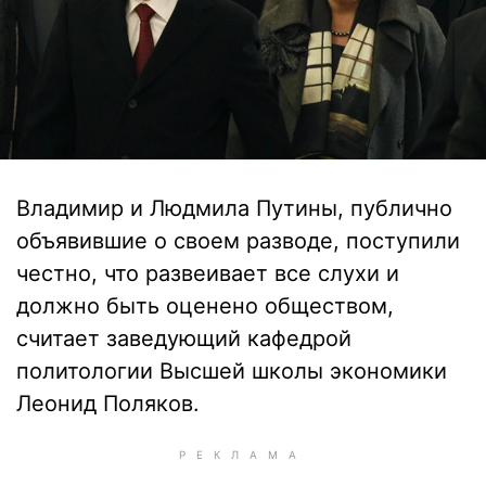
Владимир и Людмила Путины, публично
объявившие о своем разводе, поступили
честно, что развеивает все слухи и
должно быть оценено обществом,
считает заведующий кафедрой
политологии Высшей школы экономики
Леонид Поляков.