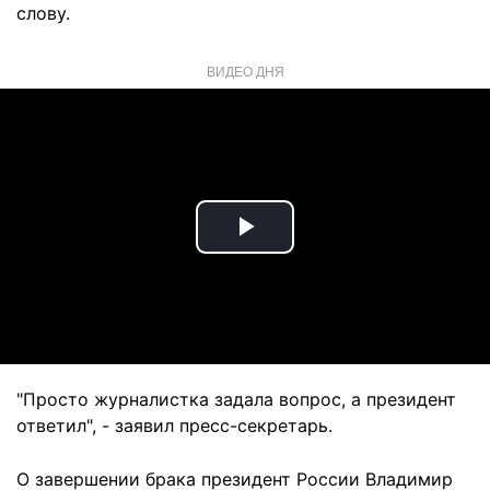
слову.
ВИДЕО ДНЯ
Play
Video
"Просто журналистка задала вопрос, а президент
ответил", - заявил пресс-секретарь.
О завершении брака президент России Владимир