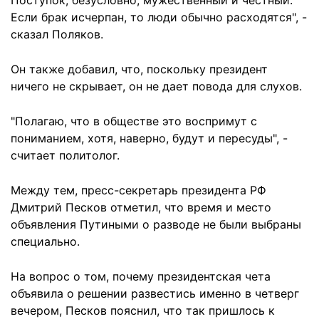
Поступок, безусловно, мужественный и честный.
Если брак исчерпан, то люди обычно расходятся", -
сказал Поляков.
Он также добавил, что, поскольку президент
ничего не скрывает, он не дает повода для слухов.
"Полагаю, что в обществе это воспримут с
пониманием, хотя, наверно, будут и пересуды", -
считает политолог.
Между тем, пресс-секретарь президента РФ
Дмитрий Песков отметил, что время и место
объявления Путиными о разводе не были выбраны
специально.
На вопрос о том, почему президентская чета
объявила о решении развестись именно в четверг
вечером, Песков пояснил, что так пришлось к