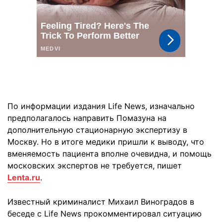
По информации издания Life News, изначально
предполагалось направить Помазуна на
дополнительную стационарную экспертизу в
Москву. Но в итоге медики пришли к выводу, что
вменяемость пациента вполне очевидна, и помощь
московских экспертов не требуется, пишет
Lenta.ru
.
Известный криминалист Михаил Виноградов в
беседе с Life News прокомментировал ситуацию