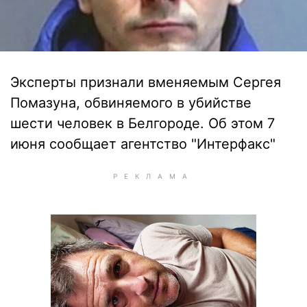
Эксперты признали вменяемым Сергея
Помазуна, обвиняемого в убийстве
шести человек в Белгороде. Об этом 7
июня сообщает агентство "Интерфакс"