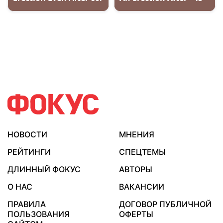
НОВОСТИ
МНЕНИЯ
РЕЙТИНГИ
СПЕЦТЕМЫ
ДЛИННЫЙ ФОКУС
АВТОРЫ
О НАС
ВАКАНСИИ
ПРАВИЛА
ДОГОВОР ПУБЛИЧНОЙ
ПОЛЬЗОВАНИЯ
ОФЕРТЫ