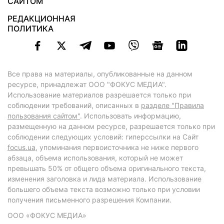
САЙТОМ
РЕДАКЦИОННАЯ
ПОЛИТИКА
Все права на материалы, опубликованные на данном
ресурсе, принадлежат ООО "ФОКУС МЕДИА".
Использование материалов разрешается только при
соблюдении требований, описанных в
разделе "Правила
пользования сайтом"
. Использовать информацию,
размещенную на данном ресурсе, разрешается только при
соблюдении следующих условий: гиперссылки на Сайт
focus.ua
, упоминания первоисточника не ниже первого
абзаца, объема использования, который не может
превышать 50% от общего объема оригинального текста,
изменения заголовка и лида материала. Использование
большего объема текста возможно только при условии
получения письменного разрешения Компании.
ООО «ФОКУС МЕДИА»