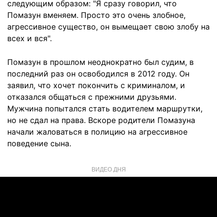
следующим образом: "Я сразу говорил, что
Помазун вменяем. Просто это очень злобное,
агрессивное существо, он вымещает свою злобу на
всех и вся".
Помазун в прошлом неоднократно был судим, в
последний раз он освободился в 2012 году. Он
заявил, что хочет покончить с криминалом, и
отказался общаться с прежними друзьями.
Мужчина попытался стать водителем маршрутки,
но не сдал на права. Вскоре родители Помазуна
начали жаловаться в полицию на агрессивное
поведение сына.
ВИДЕО ДНЯ