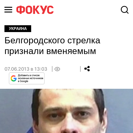
УКРАИНА
Белгородского стрелка
признали вменяемым
07.06.2013 в 13:03
0