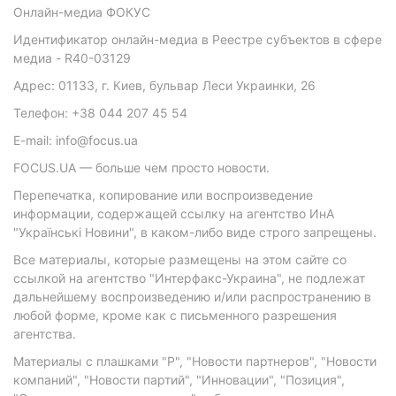
Онлайн-медиа ФОКУС
Идентификатор онлайн-медиа в Реестре субъектов в сфере
медиа - R40-03129
Адрес: 01133, г. Киев, бульвар Леси Украинки, 26
Телефон: +38 044 207 45 54
E-mail: info@focus.ua
FOCUS.UA — больше чем просто новости.
Перепечатка, копирование или воспроизведение
информации, содержащей ссылку на агентство ИнА
"Українські Новини", в каком-либо виде строго запрещены.
Все материалы, которые размещены на этом сайте со
ссылкой на агентство "Интерфакс-Украина", не подлежат
дальнейшему воспроизведению и/или распространению в
любой форме, кроме как с письменного разрешения
агентства.
Материалы с плашками "Р", "Новости партнеров", "Новости
компаний", "Новости партий", "Инновации", "Позиция",