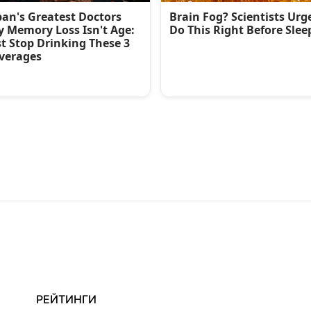
РЕЙТИНГИ