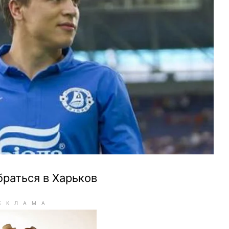
раться в Харьков