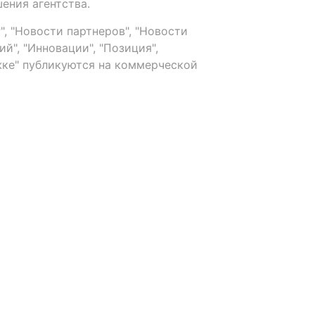
ения агентства.
, "Новости партнеров", "Новости
й", "Инновации", "Позиция",
ке" публикуются на коммерческой