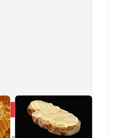
Больше новостей