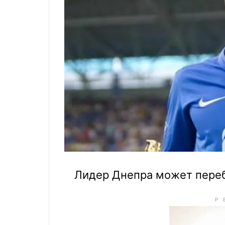
Лидер Днепра может переб