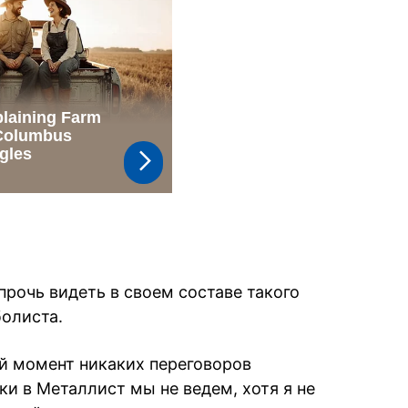
прочь видеть в своем составе такого
олиста.
й момент никаких переговоров
и в Металлист мы не ведем, хотя я не