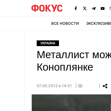
ВСЕ НОВОСТИ
ЭКСКЛЮЗИВ
ЭК
УКРАИНА
Металлист мож
Коноплянке
07.06.2013 в 14:51
0