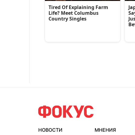
НОВОСТИ
МНЕНИЯ