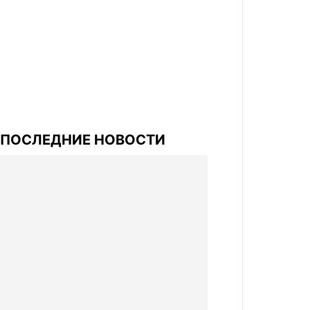
ПОСЛЕДНИЕ НОВОСТИ