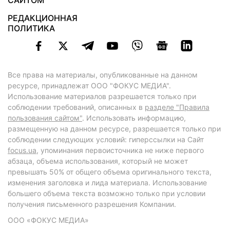
САЙТОМ
РЕДАКЦИОННАЯ
ПОЛИТИКА
Все права на материалы, опубликованные на данном
ресурсе, принадлежат ООО "ФОКУС МЕДИА".
Использование материалов разрешается только при
соблюдении требований, описанных в
разделе "Правила
пользования сайтом"
. Использовать информацию,
размещенную на данном ресурсе, разрешается только при
соблюдении следующих условий: гиперссылки на Сайт
focus.ua
, упоминания первоисточника не ниже первого
абзаца, объема использования, который не может
превышать 50% от общего объема оригинального текста,
изменения заголовка и лида материала. Использование
большего объема текста возможно только при условии
получения письменного разрешения Компании.
ООО «ФОКУС МЕДИА»