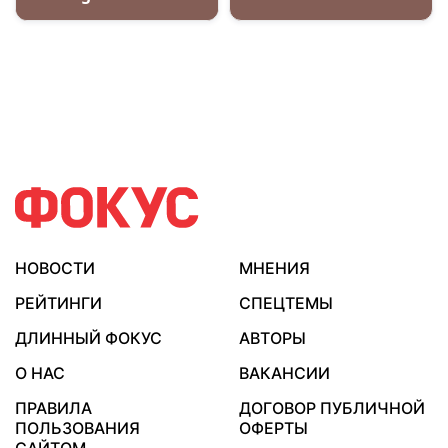
НОВОСТИ
МНЕНИЯ
РЕЙТИНГИ
СПЕЦТЕМЫ
ДЛИННЫЙ ФОКУС
АВТОРЫ
О НАС
ВАКАНСИИ
ПРАВИЛА
ДОГОВОР ПУБЛИЧНОЙ
ПОЛЬЗОВАНИЯ
ОФЕРТЫ