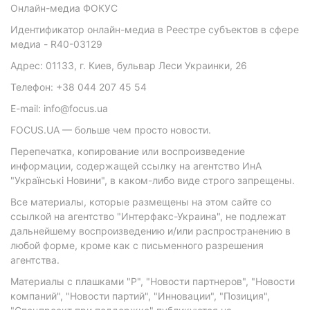
Онлайн-медиа ФОКУС
Идентификатор онлайн-медиа в Реестре субъектов в сфере
медиа - R40-03129
Адрес: 01133, г. Киев, бульвар Леси Украинки, 26
Телефон: +38 044 207 45 54
E-mail: info@focus.ua
FOCUS.UA — больше чем просто новости.
Перепечатка, копирование или воспроизведение
информации, содержащей ссылку на агентство ИнА
"Українські Новини", в каком-либо виде строго запрещены.
Все материалы, которые размещены на этом сайте со
ссылкой на агентство "Интерфакс-Украина", не подлежат
дальнейшему воспроизведению и/или распространению в
любой форме, кроме как с письменного разрешения
агентства.
Материалы с плашками "Р", "Новости партнеров", "Новости
компаний", "Новости партий", "Инновации", "Позиция",