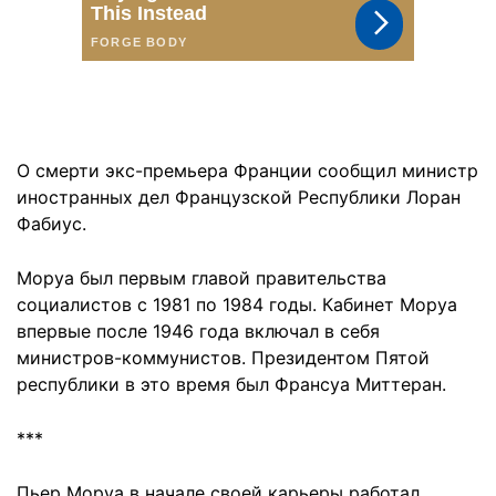
О смерти экс-премьера Франции сообщил министр
иностранных дел Французской Республики Лоран
Фабиус.
Моруа был первым главой правительства
социалистов с 1981 по 1984 годы. Кабинет Моруа
впервые после 1946 года включал в себя
министров-коммунистов. Президентом Пятой
республики в это время был Франсуа Миттеран.
***
Пьер Моруа в начале своей карьеры работал