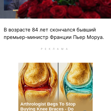
В возрасте 84 лет скончался бывший
премьер-министр Франции Пьер Моруа.