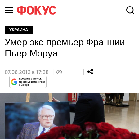
УКРАИНА
Умер экс-премьер Франции
Пьер Моруа
07.06.2013 в 17:38
0