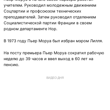
учителем. Руководил молодежным движением
Соцпартии и профсоюзом технических
преподавателей. Затем руководил отделением
Социалистической партии Франции в своем
родном департаменте Нор.
В 1973 году Пьер Моруа был избран мэром Лилля.
На посту премьера Пьер Моруа сократил рабочую
неделю до 39 часов и ввел выход в 60 лет на
пенсию.
ВИДЕО ДНЯ