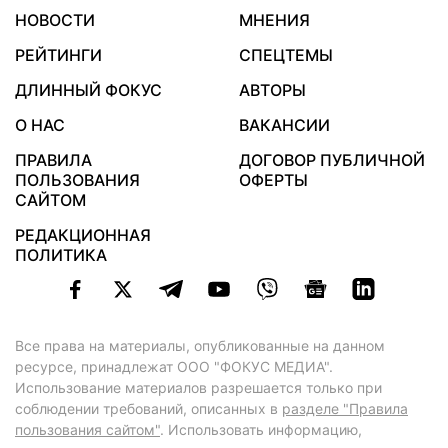
НОВОСТИ
МНЕНИЯ
РЕЙТИНГИ
СПЕЦТЕМЫ
ДЛИННЫЙ ФОКУС
АВТОРЫ
О НАС
ВАКАНСИИ
ПРАВИЛА
ДОГОВОР ПУБЛИЧНОЙ
ПОЛЬЗОВАНИЯ
ОФЕРТЫ
САЙТОМ
РЕДАКЦИОННАЯ
ПОЛИТИКА
Все права на материалы, опубликованные на данном
ресурсе, принадлежат ООО "ФОКУС МЕДИА".
Использование материалов разрешается только при
соблюдении требований, описанных в
разделе "Правила
пользования сайтом"
. Использовать информацию,