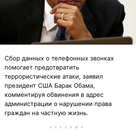
Сбор данных о телефонных звонках
помогает предотвратить
террористические атаки, заявил
президент США Барак Обама,
комментируя обвинения в адрес
администрации о нарушении права
граждан на частную жизнь.