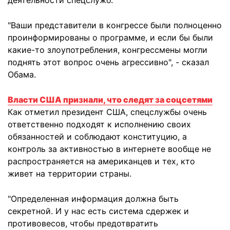
деятельности спецслужб.
"Ваши представители в конгрессе были полноценно
проинформированы о программе, и если бы были
какие-то злоупотребления, конгрессмены могли
поднять этот вопрос очень агрессивно", - сказал
Обама.
Власти США признали, что следят за соцсетями
Как отметил президент США, спецслужбы очень
ответственно подходят к исполнению своих
обязанностей и соблюдают конституцию, а
контроль за активностью в интернете вообще не
распространяется на американцев и тех, кто
живет на территории страны.
"Определенная информация должна быть
секретной. И у нас есть система сдержек и
противовесов, чтобы предотвратить