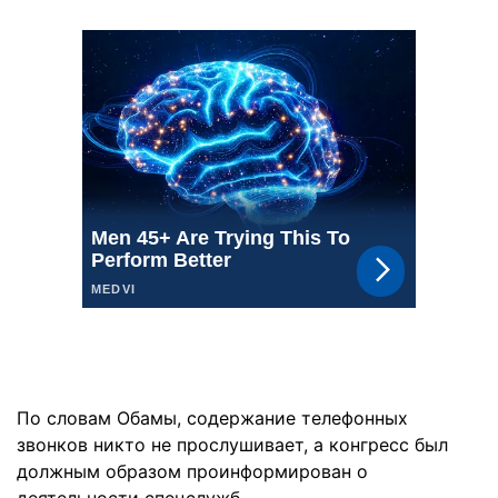
По словам Обамы, содержание телефонных
звонков никто не прослушивает, а конгресс был
должным образом проинформирован о