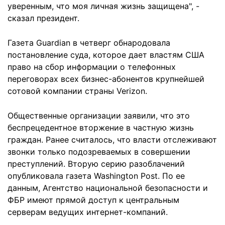
уверенным, что моя личная жизнь защищена", -
сказал президент.
Газета Guardian в четверг обнародовала
постановление суда, которое дает властям США
право на сбор информации о телефонных
переговорах всех бизнес-абонентов крупнейшей
сотовой компании страны Verizon.
Общественные организации заявили, что это
беспрецедентное вторжение в частную жизнь
граждан. Ранее считалось, что власти отслеживают
звонки только подозреваемых в совершении
преступлений. Вторую серию разоблачений
опубликовала газета Washington Post. По ее
данным, Агентство национальной безопасности и
ФБР имеют прямой доступ к центральным
серверам ведущих интернет-компаний.