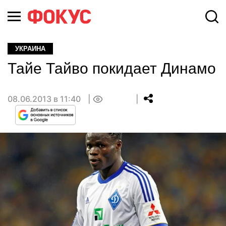
УКРАИНА
Тайе Тайво покидает Динамо
08.06.2013 в 11:40
0