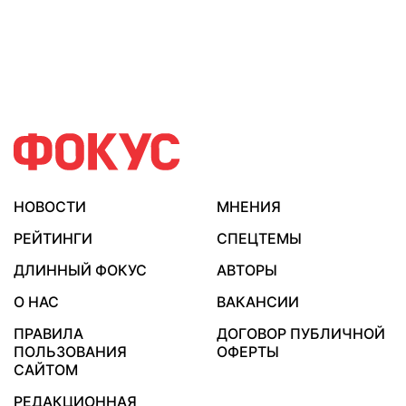
НОВОСТИ
МНЕНИЯ
РЕЙТИНГИ
СПЕЦТЕМЫ
ДЛИННЫЙ ФОКУС
АВТОРЫ
О НАС
ВАКАНСИИ
ПРАВИЛА
ДОГОВОР ПУБЛИЧНОЙ
ПОЛЬЗОВАНИЯ
ОФЕРТЫ
САЙТОМ
РЕДАКЦИОННАЯ