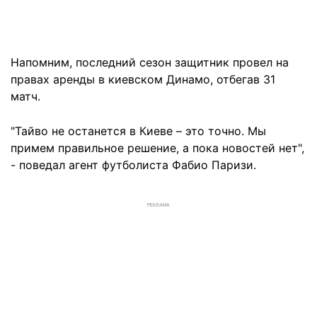
Напомним, последний сезон защитник провел на
правах аренды в киевском Динамо, отбегав 31
матч.
"Тайво не останется в Киеве – это точно. Мы
примем правильное решение, а пока новостей нет",
- поведал агент футболиста Фабио Паризи.
РЕКЛАМА