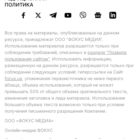
ПОЛИТИКА
Все права на материалы, опубликованные на данном
ресурсе, принадлежат ООО "ФОКУС МЕДИА".
Использование материалов разрешается только при
соблюдении требований, описанных в
разделе "Правила
пользования сайтом"
. Использовать информацию,
размещенную на данном ресурсе, разрешается только при
соблюдении следующих условий: гиперссылки на Сайт
focus.ua
, упоминания первоисточника не ниже первого
абзаца, объема использования, который не может
превышать 50% от общего объема оригинального текста,
изменения заголовка и лида материала. Использование
большего объема текста возможно только при условии
получения письменного разрешения Компании.
ООО «ФОКУС МЕДИА»
Онлайн-медиа ФОКУС