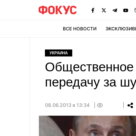
ВСЕ НОВОСТИ
ЭКСКЛЮЗИВ
ЭК
УКРАИНА
Общественное 
передачу за шу
08.06.2013 в 13:34
0