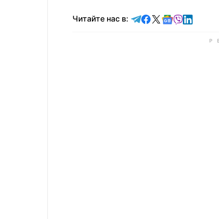
Читайте в Telegram
Читайте в Faceb
Читайте в X
Читайте в 
Читайте в
Читайт
Читайте нас в: