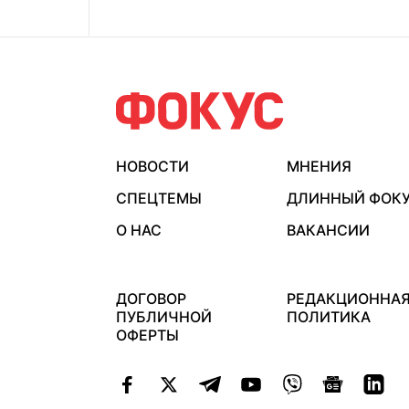
НОВОСТИ
МНЕНИЯ
СПЕЦТЕМЫ
ДЛИННЫЙ ФОК
О НАС
ВАКАНСИИ
ДОГОВОР
РЕДАКЦИОННА
ПУБЛИЧНОЙ
ПОЛИТИКА
ОФЕРТЫ