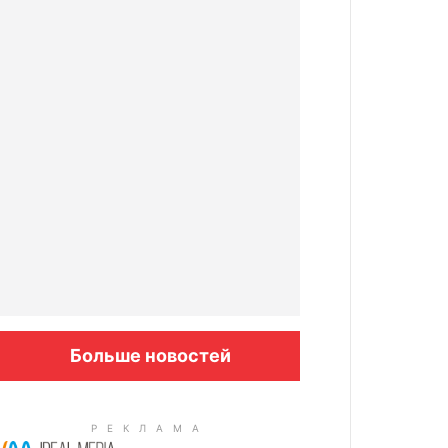
Больше новостей