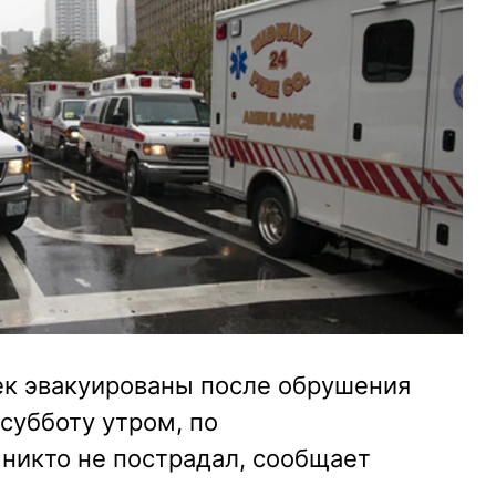
ек эвакуированы после обрушения
субботу утром, по
никто не пострадал, сообщает