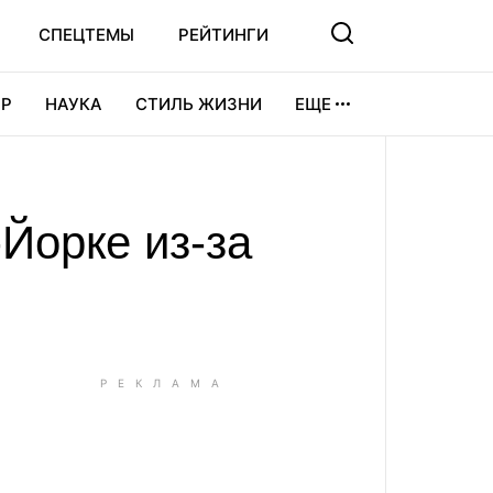
СПЕЦТЕМЫ
РЕЙТИНГИ
Р
НАУКА
СТИЛЬ ЖИЗНИ
ЕЩЕ
УРА
ВИДЕОИГРЫ
СПОРТ
Йорке из-за