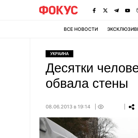
ВСЕ НОВОСТИ
ЭКСКЛЮЗИВ
ЭК
УКРАИНА
Десятки челове
обвала стены
08.06.2013 в 19:14
0