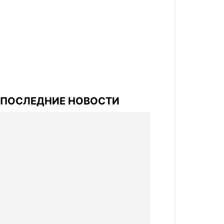
ПОСЛЕДНИЕ НОВОСТИ