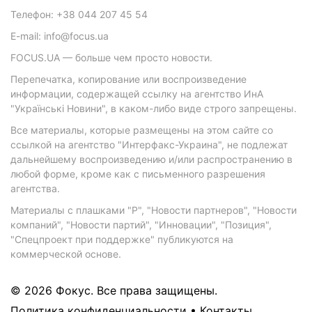
Телефон: +38 044 207 45 54
E-mail: info@focus.ua
FOCUS.UA — больше чем просто новости.
Перепечатка, копирование или воспроизведение
информации, содержащей ссылку на агентство ИнА
"Українські Новини", в каком-либо виде строго запрещены.
Все материалы, которые размещены на этом сайте со
ссылкой на агентство "Интерфакс-Украина", не подлежат
дальнейшему воспроизведению и/или распространению в
любой форме, кроме как с письменного разрешения
агентства.
Материалы с плашками "Р", "Новости партнеров", "Новости
компаний", "Новости партий", "Инновации", "Позиция",
"Спецпроект при поддержке" публикуются на
коммерческой основе.
© 2026 Фокус. Все права защищены.
Политика конфиденциальности
•
Контакты