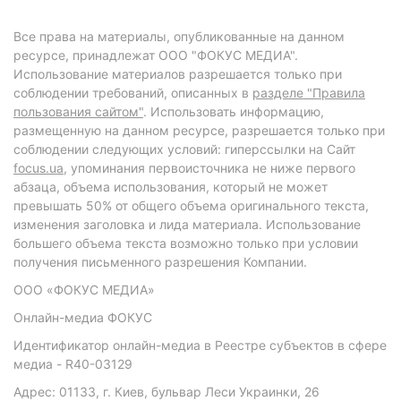
Все права на материалы, опубликованные на данном
ресурсе, принадлежат ООО "ФОКУС МЕДИА".
Использование материалов разрешается только при
соблюдении требований, описанных в
разделе "Правила
пользования сайтом"
. Использовать информацию,
размещенную на данном ресурсе, разрешается только при
соблюдении следующих условий: гиперссылки на Сайт
focus.ua
, упоминания первоисточника не ниже первого
абзаца, объема использования, который не может
превышать 50% от общего объема оригинального текста,
изменения заголовка и лида материала. Использование
большего объема текста возможно только при условии
получения письменного разрешения Компании.
ООО «ФОКУС МЕДИА»
Онлайн-медиа ФОКУС
Идентификатор онлайн-медиа в Реестре субъектов в сфере
медиа - R40-03129
Адрес: 01133, г. Киев, бульвар Леси Украинки, 26