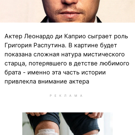
Актер Леонардо ди Каприо сыграет роль
Григория Распутина. В картине будет
показана сложная натура мистического
старца, потерявшего в детстве любимого
брата - именно эта часть истории
привлекла внимание актера