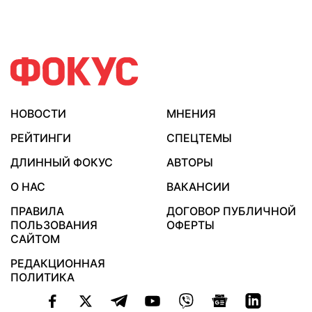
НОВОСТИ
МНЕНИЯ
РЕЙТИНГИ
СПЕЦТЕМЫ
ДЛИННЫЙ ФОКУС
АВТОРЫ
О НАС
ВАКАНСИИ
ПРАВИЛА
ДОГОВОР ПУБЛИЧНОЙ
ПОЛЬЗОВАНИЯ
ОФЕРТЫ
САЙТОМ
РЕДАКЦИОННАЯ
ПОЛИТИКА