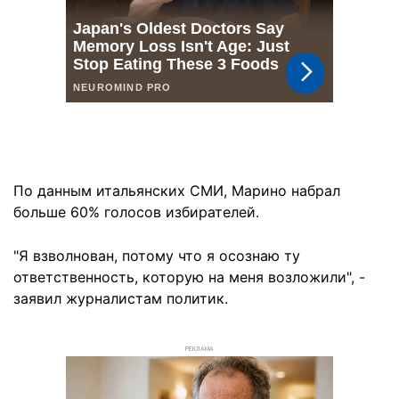
По данным итальянских СМИ, Марино набрал
больше 60% голосов избирателей.
"Я взволнован, потому что я осознаю ту
ответственность, которую на меня возложили", -
заявил журналистам политик.
РЕКЛАМА