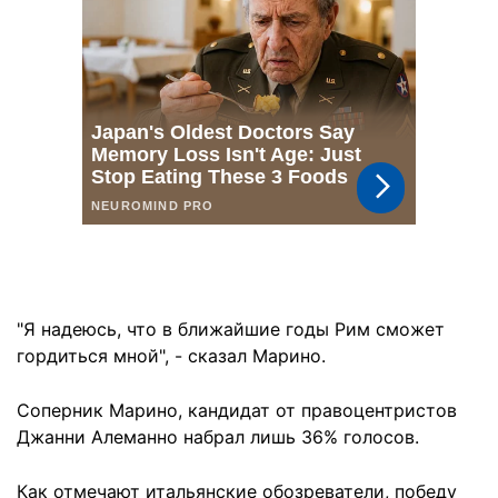
"Я надеюсь, что в ближайшие годы Рим сможет
гордиться мной", - сказал Марино.
Соперник Марино, кандидат от правоцентристов
Джанни Алеманно набрал лишь 36% голосов.
Как отмечают итальянские обозреватели, победу