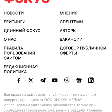
НОВОСТИ
МНЕНИЯ
РЕЙТИНГИ
СПЕЦТЕМЫ
ДЛИННЫЙ ФОКУС
АВТОРЫ
О НАС
ВАКАНСИИ
ПРАВИЛА
ДОГОВОР ПУБЛИЧНОЙ
ПОЛЬЗОВАНИЯ
ОФЕРТЫ
САЙТОМ
РЕДАКЦИОННАЯ
ПОЛИТИКА
Все права на материалы, опубликованные на данном
ресурсе, принадлежат ООО "ФОКУС МЕДИА".
Использование материалов разрешается только при
соблюдении требований, описанных в
разделе "Правила