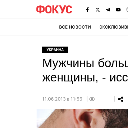
ВСЕ НОВОСТИ
ЭКСКЛЮЗИВ
ЭК
УКРАИНА
Мужчины больш
женщины, - ис
11.06.2013 в 11:56
0