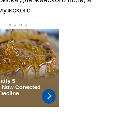
 мужского