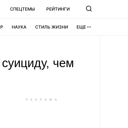
СПЕЦТЕМЫ
РЕЙТИНГИ
Р
НАУКА
СТИЛЬ ЖИЗНИ
ЕЩЕ
УРА
ВИДЕОИГРЫ
СПОРТ
суициду, чем