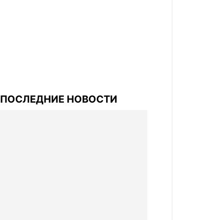
ПОСЛЕДНИЕ НОВОСТИ