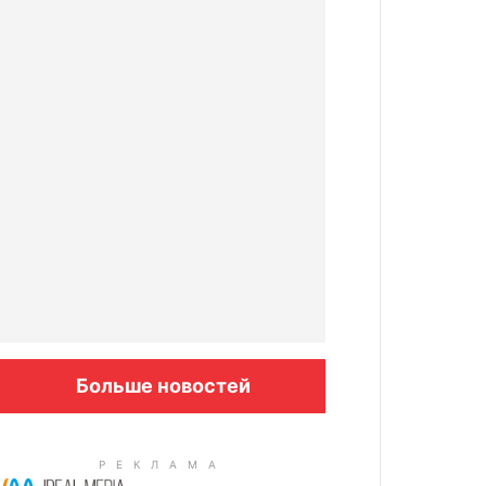
Больше новостей