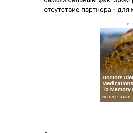
отсутствие партнера - для