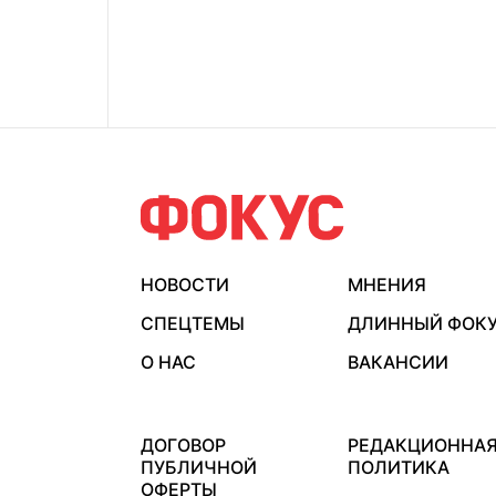
НОВОСТИ
МНЕНИЯ
СПЕЦТЕМЫ
ДЛИННЫЙ ФОК
О НАС
ВАКАНСИИ
ДОГОВОР
РЕДАКЦИОННА
ПУБЛИЧНОЙ
ПОЛИТИКА
ОФЕРТЫ