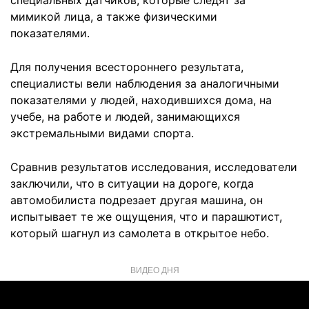
специальных датчиков, которые следят за
мимикой лица, а также физическими
показателями.
Для получения всестороннего результата,
специалисты вели наблюдения за аналогичными
показателями у людей, находившихся дома, на
учебе, на работе и людей, занимающихся
экстремальными видами спорта.
Сравнив результатов исследования, исследователи
заключили, что в ситуации на дороге, когда
автомобилиста подрезает другая машина, он
испытывает те же ощущения, что и парашютист,
который шагнул из самолета в открытое небо.
ВИДЕО ДНЯ