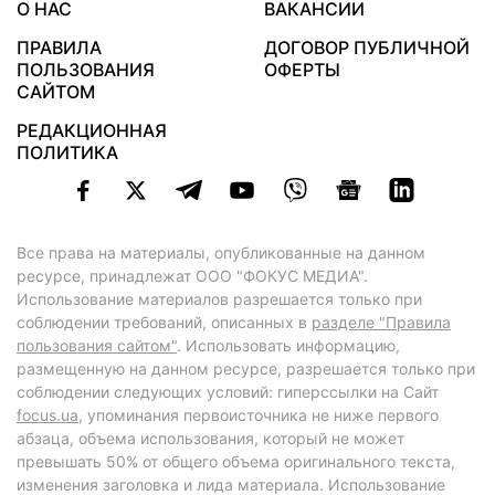
О НАС
ВАКАНСИИ
ПРАВИЛА
ДОГОВОР ПУБЛИЧНОЙ
ПОЛЬЗОВАНИЯ
ОФЕРТЫ
САЙТОМ
РЕДАКЦИОННАЯ
ПОЛИТИКА
Все права на материалы, опубликованные на данном
ресурсе, принадлежат ООО "ФОКУС МЕДИА".
Использование материалов разрешается только при
соблюдении требований, описанных в
разделе "Правила
пользования сайтом"
. Использовать информацию,
размещенную на данном ресурсе, разрешается только при
соблюдении следующих условий: гиперссылки на Сайт
focus.ua
, упоминания первоисточника не ниже первого
абзаца, объема использования, который не может
превышать 50% от общего объема оригинального текста,
изменения заголовка и лида материала. Использование