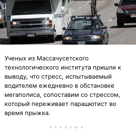
Ученых из Массачусетского
технологического института пришли к
выводу, что стресс, испытываемый
водителем ежедневно в обстановке
мегаполиса, сопоставим со стрессом,
который переживает парашютист во
время прыжка.