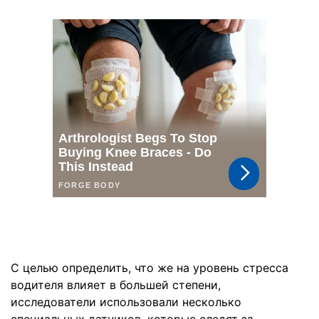
С целью определить, что же на уровень стресса
водителя влияет в большей степени,
исследователи использовали несколько