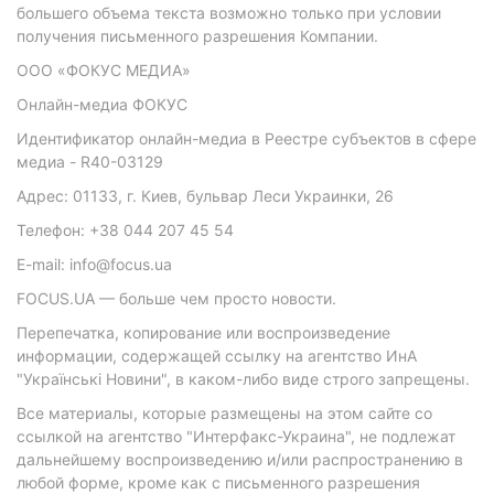
большего объема текста возможно только при условии
получения письменного разрешения Компании.
ООО «ФОКУС МЕДИА»
Онлайн-медиа ФОКУС
Идентификатор онлайн-медиа в Реестре субъектов в сфере
медиа - R40-03129
Адрес: 01133, г. Киев, бульвар Леси Украинки, 26
Телефон: +38 044 207 45 54
E-mail: info@focus.ua
FOCUS.UA — больше чем просто новости.
Перепечатка, копирование или воспроизведение
информации, содержащей ссылку на агентство ИнА
"Українські Новини", в каком-либо виде строго запрещены.
Все материалы, которые размещены на этом сайте со
ссылкой на агентство "Интерфакс-Украина", не подлежат
дальнейшему воспроизведению и/или распространению в
любой форме, кроме как с письменного разрешения