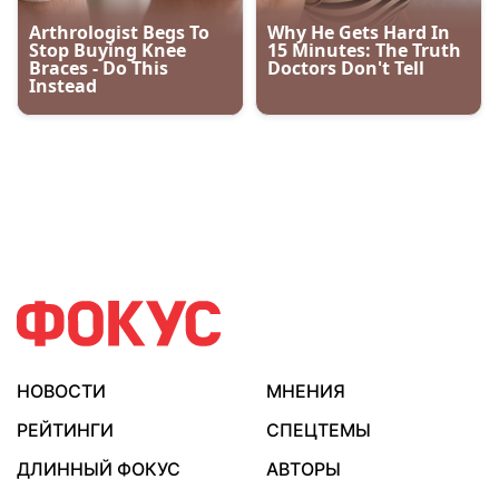
НОВОСТИ
МНЕНИЯ
РЕЙТИНГИ
СПЕЦТЕМЫ
ДЛИННЫЙ ФОКУС
АВТОРЫ