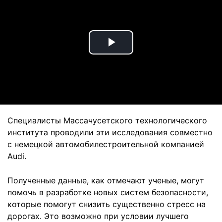
Play
Video
Специалисты Массачусетского технологического
института проводили эти исследования совместно
с немецкой автомобилестроительной компанией
Audi.
Полученные данные, как отмечают ученые, могут
помочь в разработке новых систем безопасности,
которые помогут снизить существенно стресс на
дорогах. Это возможно при условии лучшего