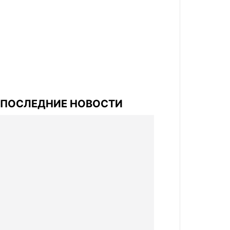
ПОСЛЕДНИЕ НОВОСТИ