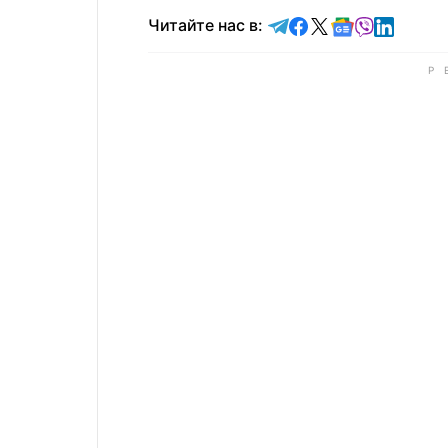
Читайте в Telegram
Читайте в Faceb
Читайте в X
Читайте в 
Читайте в
Читайт
Читайте нас в: