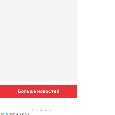
Больше новостей