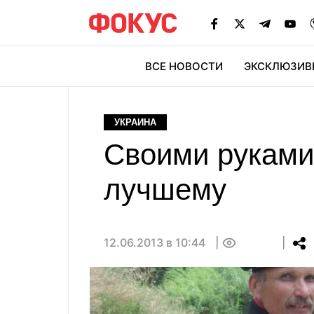
ВСЕ НОВОСТИ
ЭКСКЛЮЗИВ
ЭК
УКРАИНА
Своими руками
лучшему
12.06.2013 в 10:44
0